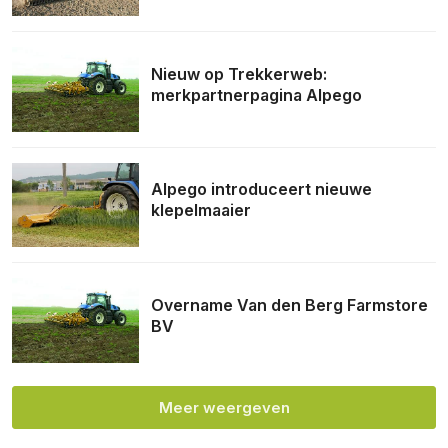
Nieuw op Trekkerweb:
merkpartnerpagina Alpego
Alpego introduceert nieuwe
klepelmaaier
Overname Van den Berg Farmstore
BV
Meer weergeven