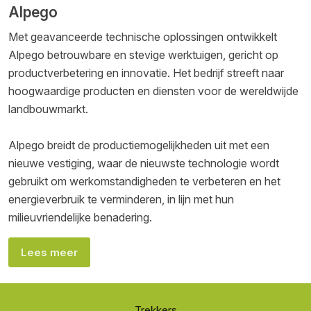
Alpego
Met geavanceerde technische oplossingen ontwikkelt
Alpego betrouwbare en stevige werktuigen, gericht op
productverbetering en innovatie. Het bedrijf streeft naar
hoogwaardige producten en diensten voor de wereldwijde
landbouwmarkt.
Alpego breidt de productiemogelijkheden uit met een
nieuwe vestiging, waar de nieuwste technologie wordt
gebruikt om werkomstandigheden te verbeteren en het
energieverbruik te verminderen, in lijn met hun
milieuvriendelijke benadering.
Lees meer
Trekkers