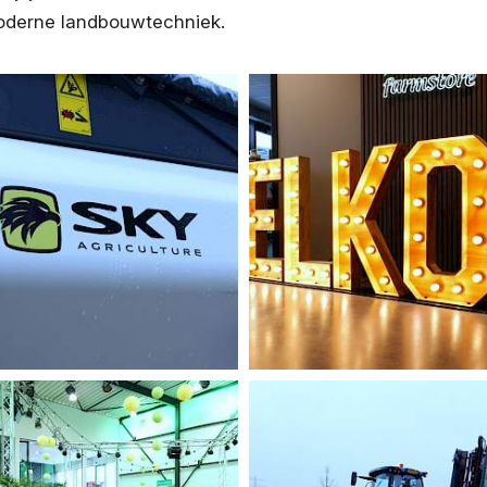
moderne landbouwtechniek.