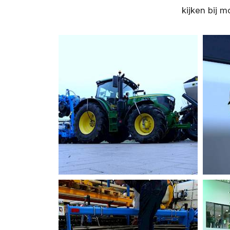
kijken bij 