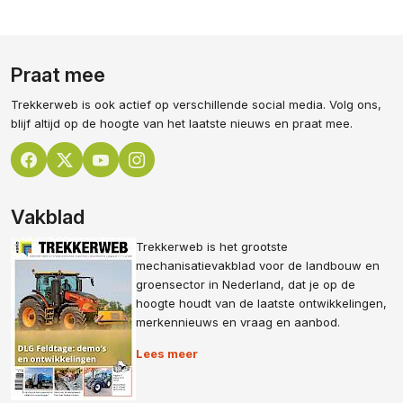
Praat mee
Trekkerweb is ook actief op verschillende social media. Volg ons,
blijf altijd op de hoogte van het laatste nieuws en praat mee.
Vakblad
Trekkerweb is het grootste
mechanisatievakblad voor de landbouw en
groensector in Nederland, dat je op de
hoogte houdt van de laatste ontwikkelingen,
merkennieuws en vraag en aanbod.
Lees meer