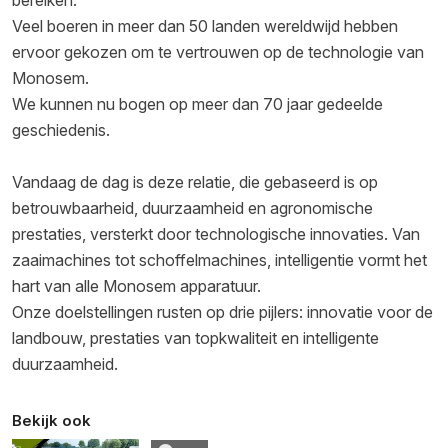
Veel boeren in meer dan 50 landen wereldwijd hebben
ervoor gekozen om te vertrouwen op de technologie van
Monosem.
We kunnen nu bogen op meer dan 70 jaar gedeelde
geschiedenis.
Vandaag de dag is deze relatie, die gebaseerd is op
betrouwbaarheid, duurzaamheid en agronomische
prestaties, versterkt door technologische innovaties. Van
zaaimachines tot schoffelmachines, intelligentie vormt het
hart van alle Monosem apparatuur.
Onze doelstellingen rusten op drie pijlers: innovatie voor de
landbouw, prestaties van topkwaliteit en intelligente
duurzaamheid.
Bekijk ook