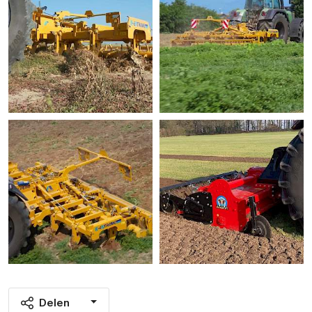
Delen