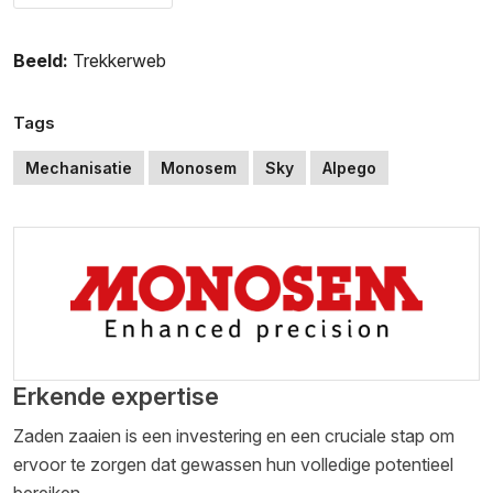
Beeld:
Trekkerweb
Tags
Mechanisatie
Monosem
Sky
Alpego
Erkende expertise
Zaden zaaien is een investering en een cruciale stap om
ervoor te zorgen dat gewassen hun volledige potentieel
bereiken.