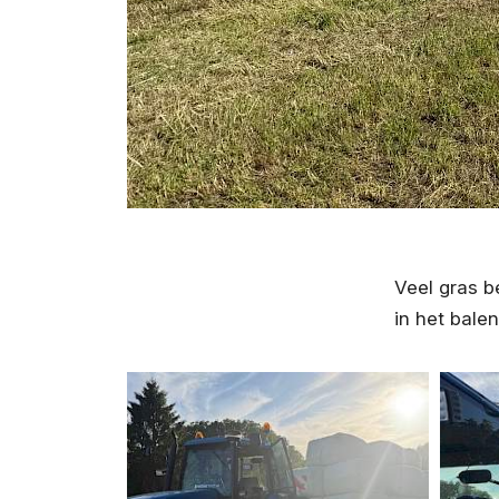
Veel gras b
in het balen