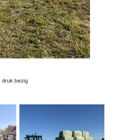
 druk bezig