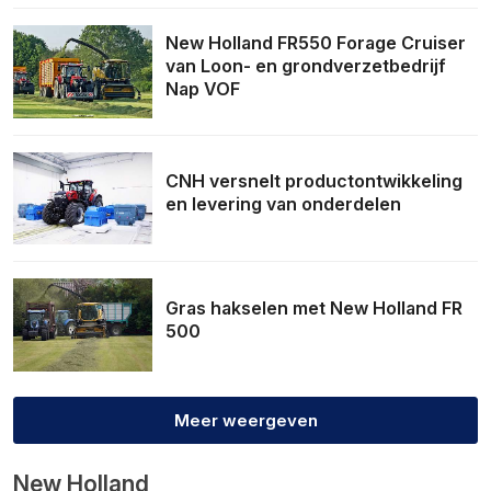
New Holland FR550 Forage Cruiser
van Loon- en grondverzetbedrijf
Nap VOF
CNH versnelt productontwikkeling
en levering van onderdelen
Gras hakselen met New Holland FR
500
Meer weergeven
New Holland