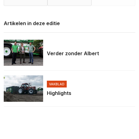
Artikelen in deze editie
Verder zonder Albert
VAKBLAD
Highlights