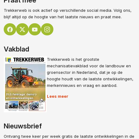
Praat mee
Trekkerweb is ook actief op verschillende social media. Volg ons,
blijf altijd op de hoogte van het laatste nieuws en praat mee.
Vakblad
Trekkerweb is het grootste
mechanisatievakblad voor de landbouw en
groensector in Nederland, dat je op de
hoogte houdt van de laatste ontwikkelingen,
merkennieuws en vraag en aanbod.
Lees meer
Nieuwsbrief
Ontvang twee keer per week gratis de laatste ontwikkelingen in de