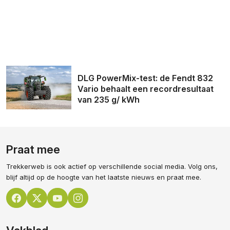
DLG PowerMix-test: de Fendt 832
Vario behaalt een recordresultaat
van 235 g/ kWh
Praat mee
Trekkerweb is ook actief op verschillende social media. Volg ons,
blijf altijd op de hoogte van het laatste nieuws en praat mee.