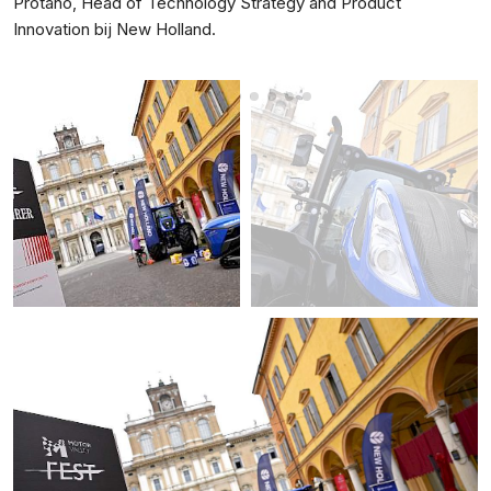
Protano, Head of Technology Strategy and Product
Innovation bij New Holland.