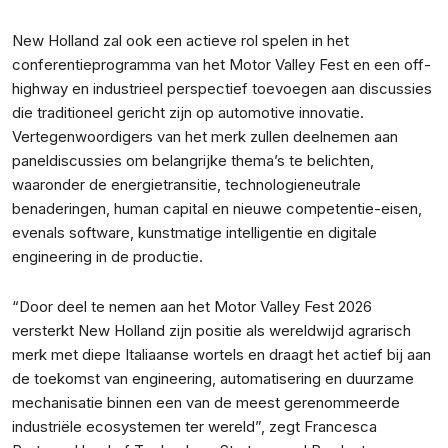
New Holland zal ook een actieve rol spelen in het
conferentieprogramma van het Motor Valley Fest en een off-
highway en industrieel perspectief toevoegen aan discussies
die traditioneel gericht zijn op automotive innovatie.
Vertegenwoordigers van het merk zullen deelnemen aan
paneldiscussies om belangrijke thema’s te belichten,
waaronder de energietransitie, technologieneutrale
benaderingen, human capital en nieuwe competentie-eisen,
evenals software, kunstmatige intelligentie en digitale
engineering in de productie.
“Door deel te nemen aan het Motor Valley Fest 2026
versterkt New Holland zijn positie als wereldwijd agrarisch
merk met diepe Italiaanse wortels en draagt het actief bij aan
de toekomst van engineering, automatisering en duurzame
mechanisatie binnen een van de meest gerenommeerde
industriële ecosystemen ter wereld”, zegt Francesca