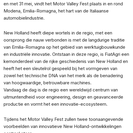
en met 31 mei, vindt het Motor Valley Fest plaats in en rond
Modena, Emilia-Romagna, het hart van de Italiaanse
automobielindustrie.
New Holland heeft diepe wortels in de regio, met een
oorsprong die nauw verbonden is met de langdurige traditie
van Emilia-Romagna op het gebied van werktuigbouwkunde
en industriële innovatie. Ontstaan in deze regio, is FiatAgri een
kernonderdeel van de rijke geschiedenis van New Holland en
heeft het een sleutelrol gespeeld bij het vormgeven van
zowel het technische DNA van het merk als de benadering
van hoogwaardige, betrouwbare machines.
Vandaag de dag is de regio een wereldwijd centrum van
uitmuntendheid voor engineering, design en geavanceerde
productie en vormt het een innovatie-ecosysteem.
Tijdens het Motor Valley Fest zullen twee toonaangevende
voorbeelden van innovatieve New Holland-ontwikkelingen