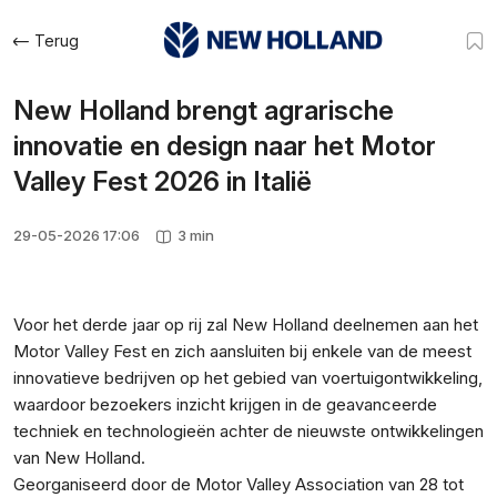
Terug
New Holland brengt agrarische
innovatie en design naar het Motor
Valley Fest 2026 in Italië
29-05-2026 17:06
3 min
Voor het derde jaar op rij zal New Holland deelnemen aan het
Motor Valley Fest en zich aansluiten bij enkele van de meest
innovatieve bedrijven op het gebied van voertuigontwikkeling,
waardoor bezoekers inzicht krijgen in de geavanceerde
techniek en technologieën achter de nieuwste ontwikkelingen
van New Holland.
Georganiseerd door de Motor Valley Association van 28 tot