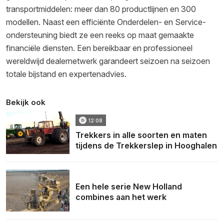
transportmiddelen: meer dan 80 productlijnen en 300
modellen. Naast een efficiënte Onderdelen- en Service-
ondersteuning biedt ze een reeks op maat gemaakte
financiële diensten. Een bereikbaar en professioneel
wereldwijd dealernetwerk garandeert seizoen na seizoen
totale bijstand en expertenadvies.
Bekijk ook
12:08
Trekkers in alle soorten en maten
tijdens de Trekkerslep in Hooghalen
Een hele serie New Holland
combines aan het werk