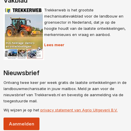
Vakblad
Trekkerweb is het grootste
mechanisatievakblad voor de landbouw en
groensector in Nederland, dat je op de
hoogte houdt van de laatste ontwikkelingen,
merkennieuws en vraag en aanbod.
Lees meer
Nieuwsbrief
Ontvang twee keer per week gratis de laatste ontwikkelingen in de
landbouwmechanisatie in jouw mailbox. Meld je aan voor de
nieuwsbrief van Trekkerweb.nl en bevestig de aanmelding via de
toegestuurde mail.
Wij wijzen je op het
privacy statement van Agrio Uitgeverij B.V.
Aanmelden