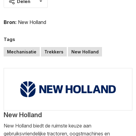
Delen
Bron:
New Holland
Tags
Mechanisatie
Trekkers
New Holland
New Holland
New Holland biedt de ruimste keuze aan
gebruiksvriendelijke tractoren, oogstmachines en