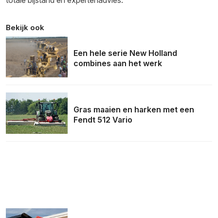
Bekijk ook
Een hele serie New Holland
combines aan het werk
Gras maaien en harken met een
Fendt 512 Vario