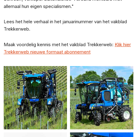
allemaal hun eigen specialismen."
Lees het hele verhaal in het januarinummer van het vakblad
Trekkerweb.
Maak voordelig kennis met het vakblad Trekkerweb:
Klik hier
Trekkerweb nieuwe formaat abonnement