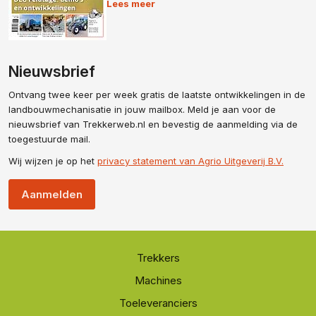
Lees meer
Nieuwsbrief
Ontvang twee keer per week gratis de laatste ontwikkelingen in de
landbouwmechanisatie in jouw mailbox. Meld je aan voor de
nieuwsbrief van Trekkerweb.nl en bevestig de aanmelding via de
toegestuurde mail.
Wij wijzen je op het
privacy statement van Agrio Uitgeverij B.V.
Aanmelden
Trekkers
Machines
Toeleveranciers