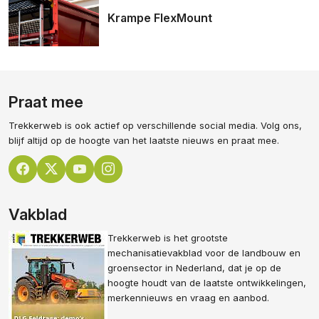
Krampe FlexMount
Praat mee
Trekkerweb is ook actief op verschillende social media. Volg ons,
blijf altijd op de hoogte van het laatste nieuws en praat mee.
Vakblad
Trekkerweb is het grootste
mechanisatievakblad voor de landbouw en
groensector in Nederland, dat je op de
hoogte houdt van de laatste ontwikkelingen,
merkennieuws en vraag en aanbod.