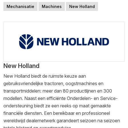
Mechanisatie
Machines
New Holland
New Holland
New Holland biedt de ruimste keuze aan
gebruiksvriendelijke tractoren, oogstmachines en
transportmiddelen: meer dan 80 productlijnen en 300
modellen. Naast een efficiënte Onderdelen- en Service-
ondersteuning biedt ze een reeks op maat gemaakte
financiële diensten. Een bereikbaar en professioneel
wereldwijd dealernetwerk garandeert seizoen na seizoen
totale bijstand en expertenadvies.