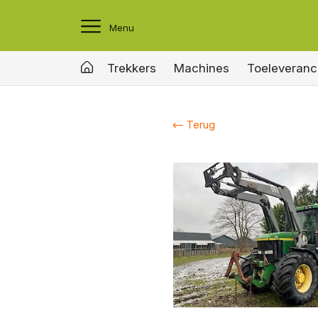
Menu
Trekkers
Machines
Toeleveranc
Terug