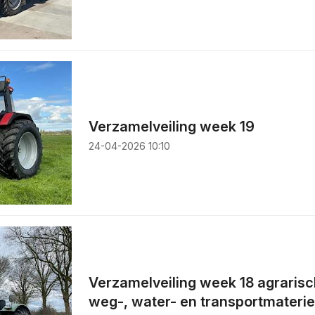
Verzamelveiling week 19
24-04-2026 10:10
Verzamelveiling week 18 agrarisc
weg-, water- en transportmaterie