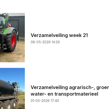
Verzamelveiling week 21
08-05-2026 14:26
Verzamelveiling agrarisch-, groen
water- en transportmaterieel
01-05-2026 17:40