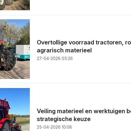
Overtollige voorraad tractoren, r
agrarisch materieel
27-04-2026 05:26
Veiling materieel en werktuigen 
strategische keuze
25-04-2026 10:08