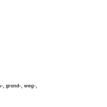
-, grond-, weg-,