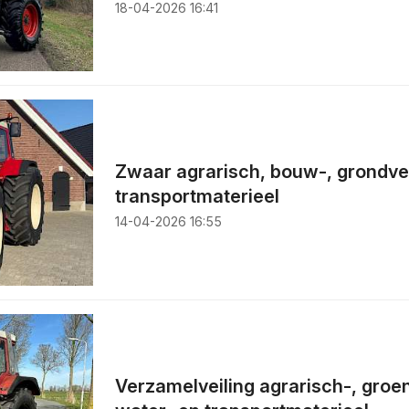
18-04-2026 16:41
Zwaar agrarisch, bouw-, grondve
transportmaterieel
14-04-2026 16:55
Verzamelveiling agrarisch-, groen