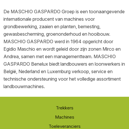
De MASCHIO GASPARDO Groep is een toonaangevende
internationale producent van machines voor
grondbewerking, zaaien en planten, bemesting,
gewasbescherming, groenonderhoud en hooibouw.
MASCHIO GASPARDO werd in 1964 opgericht door
Egidio Maschio en wordt geleid door zijn zonen Mirco en
Andrea, samen met een managementteam. MASCHIO
GASPARDO Benelux biedt landbouwers en loonwerkers in
België, Nederland en Luxemburg verkoop, service en
technische ondersteuning voor het volledige assortiment
landbouwmachines.
Trekkers
Machines
Toeleveranciers