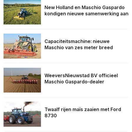
New Holland en Maschio Gaspardo
kondigen nieuwe samenwerking aan
Capaciteitsmachine: nieuwe
Maschio van zes meter breed
WeeversNieuwstad BV officieel
Maschio Gaspardo-dealer
Twaalf rijen maïs zaaien met Ford
8730