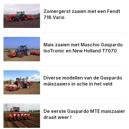
Zomergerst zaaien met een Fendt
718 Vario
Mais zaaien met Maschio Gaspardo
IsoTronic en New Holland T7070
Diverse modellen van de Gaspardo
mäiszaaiers in actie in het veld
De eerste Gaspardo MTE maiszaaier
draait weer !