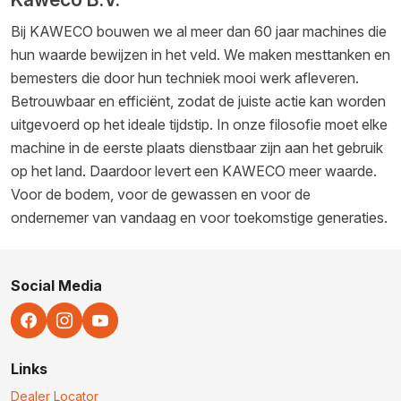
Bij KAWECO bouwen we al meer dan 60 jaar machines die
hun waarde bewijzen in het veld. We maken mesttanken en
bemesters die door hun techniek mooi werk afleveren.
Betrouwbaar en efficiënt, zodat de juiste actie kan worden
uitgevoerd op het ideale tijdstip. In onze filosofie moet elke
machine in de eerste plaats dienstbaar zijn aan het gebruik
op het land. Daardoor levert een KAWECO meer waarde.
Voor de bodem, voor de gewassen en voor de
ondernemer van vandaag en voor toekomstige generaties.
Social Media
Links
Dealer Locator