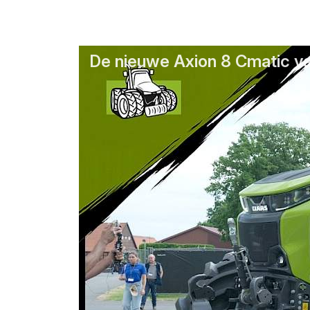
De nieuwe Axion 8 Cmatic van