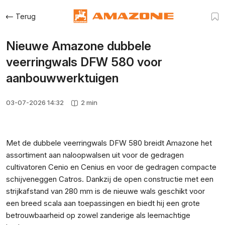
Terug
Nieuwe Amazone dubbele
veerringwals DFW 580 voor
aanbouwwerktuigen
03-07-2026 14:32
2 min
Met de dubbele veerringwals DFW 580 breidt Amazone het
assortiment aan naloopwalsen uit voor de gedragen
cultivatoren Cenio en Cenius en voor de gedragen compacte
schijveneggen Catros. Dankzij de open constructie met een
strijkafstand van 280 mm is de nieuwe wals geschikt voor
een breed scala aan toepassingen en biedt hij een grote
betrouwbaarheid op zowel zanderige als leemachtige