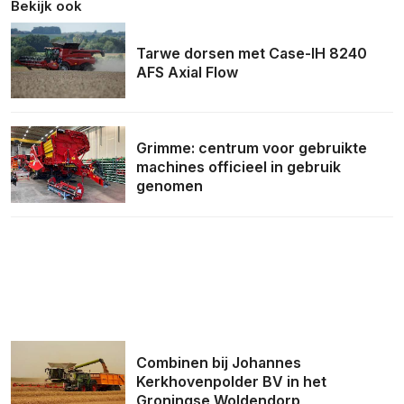
Bekijk ook
Tarwe dorsen met Case-IH 8240
AFS Axial Flow
Grimme: centrum voor gebruikte
machines officieel in gebruik
genomen
Combinen bij Johannes
Kerkhovenpolder BV in het
Groningse Woldendorp