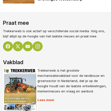
Praat mee
Trekkerweb is ook actief op verschillende social media. Volg ons,
blijf altijd op de hoogte van het laatste nieuws en praat mee.
Vakblad
Trekkerweb is het grootste
mechanisatievakblad voor de landbouw en
groensector in Nederland, dat je op de
hoogte houdt van de laatste ontwikkelingen,
merkennieuws en vraag en aanbod.
Lees meer