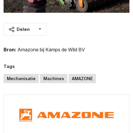
Delen
Bron:
Amazone bij Kamps de Wild BV
Tags
Mechanisatie
Machines
AMAZONE