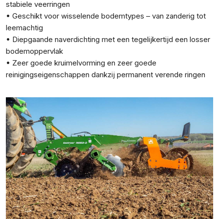
stabiele veerringen
• Geschikt voor wisselende bodemtypes – van zanderig tot
leemachtig
• Diepgaande naverdichting met een tegelijkertijd een losser
bodemoppervlak
• Zeer goede kruimelvorming en zeer goede
reinigingseigenschappen dankzij permanent verende ringen