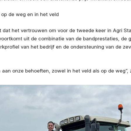
op de weg en in het veld
t dat het vertrouwen om voor de tweede keer in Agri Star
voortkomt uit de combinatie van de bandprestaties, de 
rkprofiel van het bedrijf en de ondersteuning van de zev
 aan onze behoeften, zowel in het veld als op de weg”, 