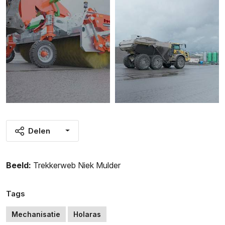
Delen
Beeld:
Trekkerweb Niek Mulder
Tags
Mechanisatie
Holaras