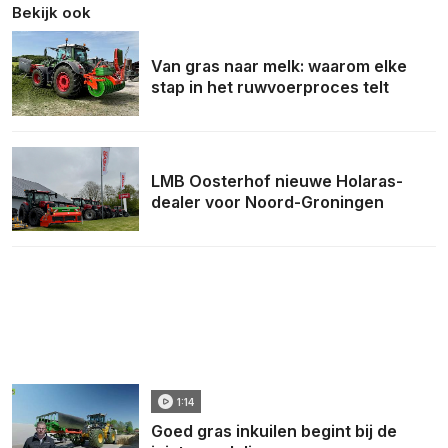
Bekijk ook
Van gras naar melk: waarom elke
stap in het ruwvoerproces telt
LMB Oosterhof nieuwe Holaras-
dealer voor Noord-Groningen
1:14
Goed gras inkuilen begint bij de