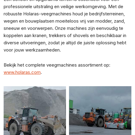
professionele uitstraling en veilige werkomgeving. Met de
robuuste Holaras-veegmachines houd je bedrijfsterreinen,
wegen en bouwplaatsen moeiteloos vrij van modder, zand,
sneeuw en voorwerpen. Onze machines zijn eenvoudig te
koppelen aan kranen, trekkers of shovels en beschikbaar in
diverse uitvoeringen, zodat je altijd de juiste oplossing hebt
voor jouw werkzaamheden.
Bekijk het complete veegmachines assortiment op:
www.holaras.com
.