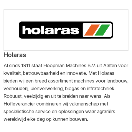
Holaras
Al sinds 1911 staat Hoopman Machines B.V. uit Aalten voor
kwaliteit, betrouwbaarheid en innovatie. Met Holaras
bieden wij een breed assortiment machines voor landbouw,
veehouderij, uienverwerking, biogas en infratechniek.
Robuust, veelzijdig en uit te breiden naar wens. Als
Hofleverancier combineren wij vakmanschap met
specialistische service en oplossingen waar agrariërs
wereldwijd elke dag op kunnen bouwen.