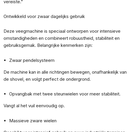
vereiste."
Ontwikkeld voor zwaar dagelijks gebruik
Deze veegmachine is speciaal ontworpen voor intensieve
omstandigheden en combineert robuustheid, stabiliteit en
gebruiksgemak. Belangrijke kenmerken zijn:
Zwaar pendelsysteem
De machine kan in alle richtingen bewegen, onafhankelijk van
de shovel, en volgt perfect de ondergrond.
Opvangbak met twee steunwielen voor meer stabiliteit.
Vangt al het vuil eenvoudig op.
Massieve zware wielen