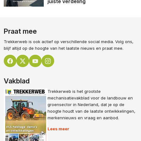
juiste verdeling
Praat mee
Trekkerweb is ook actief op verschillende social media. Volg ons,
blijf altijd op de hoogte van het laatste nieuws en praat mee.
Vakblad
Trekkerweb is het grootste
mechanisatievakblad voor de landbouw en
groensector in Nederland, dat je op de
hoogte houdt van de laatste ontwikkelingen,
merkennieuws en vraag en aanbod.
Lees meer