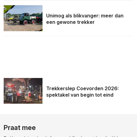
Unimog als blikvanger: meer dan
een gewone trekker
Trekkerslep Coevorden 2026:
spektakel van begin tot eind
Praat mee