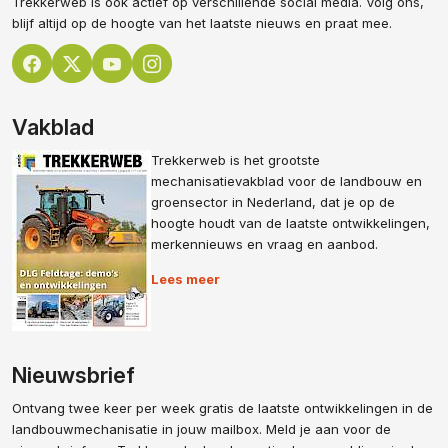
Trekkerweb is ook actief op verschillende social media. Volg ons,
blijf altijd op de hoogte van het laatste nieuws en praat mee.
Vakblad
Trekkerweb is het grootste
mechanisatievakblad voor de landbouw en
groensector in Nederland, dat je op de
hoogte houdt van de laatste ontwikkelingen,
merkennieuws en vraag en aanbod.
Lees meer
Nieuwsbrief
Ontvang twee keer per week gratis de laatste ontwikkelingen in de
landbouwmechanisatie in jouw mailbox. Meld je aan voor de