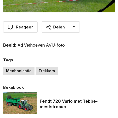
Reageer
Delen
Beeld:
Ad Verhoeven AVU-foto
Tags
Mechanisatie
Trekkers
Bekijk ook
Fendt 720 Vario met Tebbe-
meststrooier