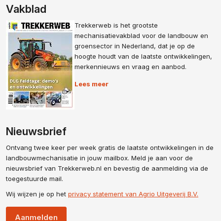
Vakblad
Trekkerweb is het grootste
mechanisatievakblad voor de landbouw en
groensector in Nederland, dat je op de
hoogte houdt van de laatste ontwikkelingen,
merkennieuws en vraag en aanbod.
Lees meer
Nieuwsbrief
Ontvang twee keer per week gratis de laatste ontwikkelingen in de
landbouwmechanisatie in jouw mailbox. Meld je aan voor de
nieuwsbrief van Trekkerweb.nl en bevestig de aanmelding via de
toegestuurde mail.
Wij wijzen je op het
privacy statement van Agrio Uitgeverij B.V.
Aanmelden