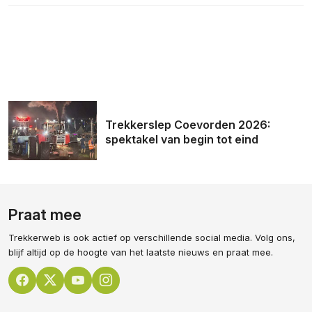
Trekkerslep Coevorden 2026:
spektakel van begin tot eind
Praat mee
Trekkerweb is ook actief op verschillende social media. Volg ons,
blijf altijd op de hoogte van het laatste nieuws en praat mee.