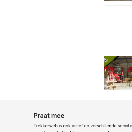
Praat mee
Trekkerweb is ook actief op verschillende social me