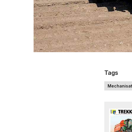
Tags
Mechanisat