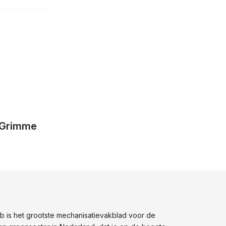
e Grimme
 is het grootste mechanisatievakblad voor de