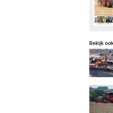
Bekijk oo