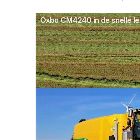
Oxbo CM4240 in de snelle l