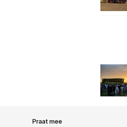
Praat mee