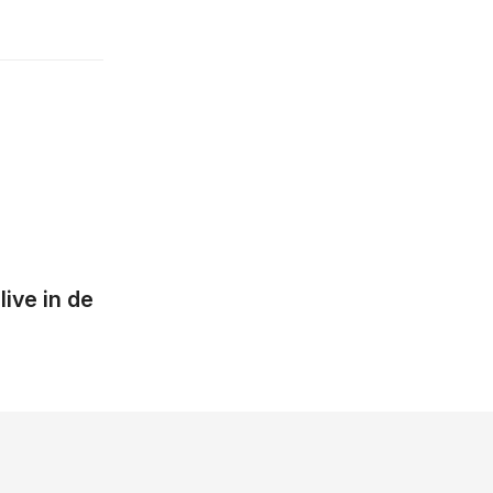
ive in de