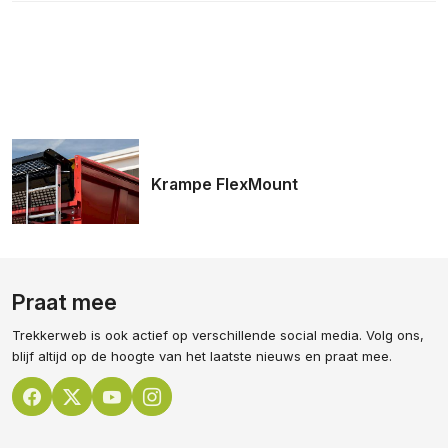
Krampe FlexMount
Praat mee
Trekkerweb is ook actief op verschillende social media. Volg ons,
blijf altijd op de hoogte van het laatste nieuws en praat mee.