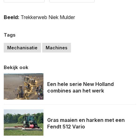
Beeld:
Trekkerweb Niek Mulder
Tags
Mechanisatie
Machines
Bekijk ook
Een hele serie New Holland
combines aan het werk
Gras maaien en harken met een
Fendt 512 Vario