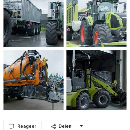
Reageer
Delen