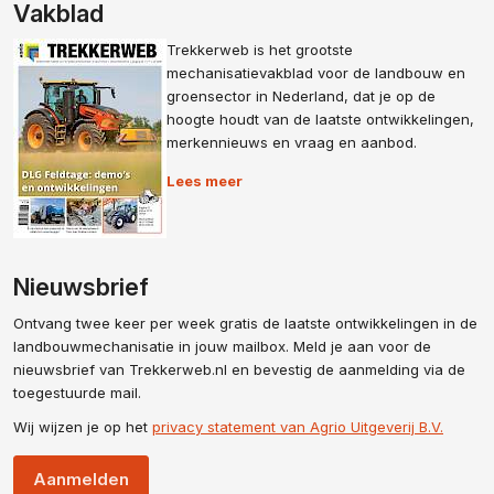
Vakblad
Trekkerweb is het grootste
mechanisatievakblad voor de landbouw en
groensector in Nederland, dat je op de
hoogte houdt van de laatste ontwikkelingen,
merkennieuws en vraag en aanbod.
Lees meer
Nieuwsbrief
Ontvang twee keer per week gratis de laatste ontwikkelingen in de
landbouwmechanisatie in jouw mailbox. Meld je aan voor de
nieuwsbrief van Trekkerweb.nl en bevestig de aanmelding via de
toegestuurde mail.
Wij wijzen je op het
privacy statement van Agrio Uitgeverij B.V.
Aanmelden