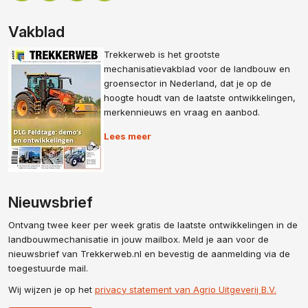
Vakblad
Trekkerweb is het grootste
mechanisatievakblad voor de landbouw en
groensector in Nederland, dat je op de
hoogte houdt van de laatste ontwikkelingen,
merkennieuws en vraag en aanbod.
Lees meer
Nieuwsbrief
Ontvang twee keer per week gratis de laatste ontwikkelingen in de
landbouwmechanisatie in jouw mailbox. Meld je aan voor de
nieuwsbrief van Trekkerweb.nl en bevestig de aanmelding via de
toegestuurde mail.
Wij wijzen je op het
privacy statement van Agrio Uitgeverij B.V.