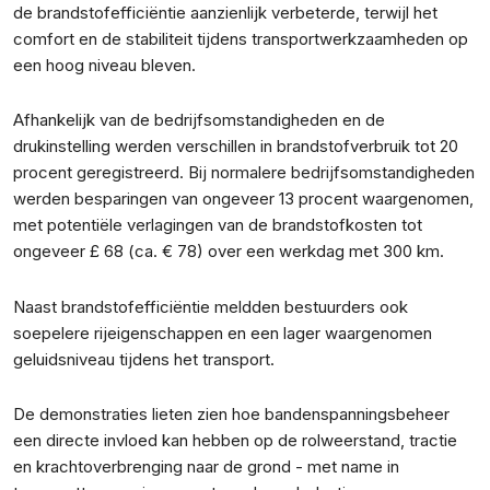
de brandstofefficiëntie aanzienlijk verbeterde, terwijl het
comfort en de stabiliteit tijdens transportwerkzaamheden op
een hoog niveau bleven.
Afhankelijk van de bedrijfsomstandigheden en de
drukinstelling werden verschillen in brandstofverbruik tot 20
procent geregistreerd. Bij normalere bedrijfsomstandigheden
werden besparingen van ongeveer 13 procent waargenomen,
met potentiële verlagingen van de brandstofkosten tot
ongeveer £ 68 (ca. € 78) over een werkdag met 300 km.
Naast brandstofefficiëntie meldden bestuurders ook
soepelere rijeigenschappen en een lager waargenomen
geluidsniveau tijdens het transport.
De demonstraties lieten zien hoe bandenspanningsbeheer
een directe invloed kan hebben op de rolweerstand, tractie
en krachtoverbrenging naar de grond - met name in