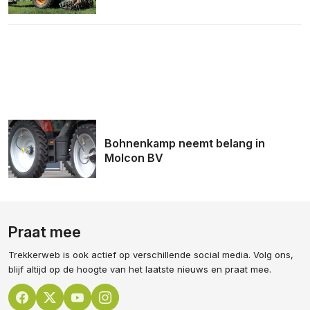
Bohnenkamp neemt belang in
Molcon BV
Praat mee
Trekkerweb is ook actief op verschillende social media. Volg ons,
blijf altijd op de hoogte van het laatste nieuws en praat mee.