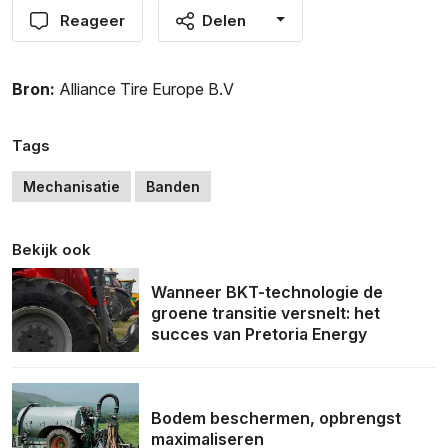
Reageer
Delen
Bron:
Alliance Tire Europe B.V
Tags
Mechanisatie
Banden
Bekijk ook
Wanneer BKT-technologie de
groene transitie versnelt: het
succes van Pretoria Energy
Bodem beschermen, opbrengst
maximaliseren