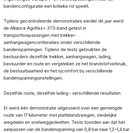
bandenconfiguratie een kritieke rol speelt.
Tijdens gecontroleerde demonstraties eerder dit jaar werd
de Alliance Agriflex+ 373-band getest in
transporttoepassingen met trekker-
aanhangwagencombinaties onder verschillende
bandenspanningen. Tijdens de tests gebruikten de
bestuurders dezelfde trekker, aanhangwagen, lading,
bestuurder en route en vergeleken ze het brandstofverbruik,
de bestuurbaarheid en het rijcomfort bij verschillende
bandenspanningsinstellingen.
Dezelfde route, dezelfde lading - verschillende resultaten
Er werd één demonstratie uitgevoerd over een gemengde
route van 17 kilometer met plattelandswegen, stedelijke
wegdelen en snelweggedeelten. Tests toonden aan dat het
aanpassen van de bandenspanning van 0,8 bar naar 1,2–1,4 bar