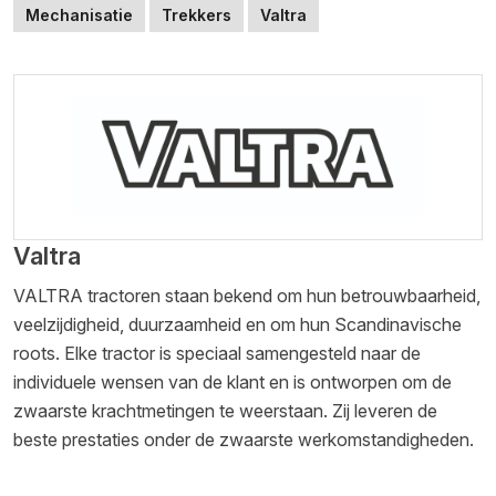
Mechanisatie
Trekkers
Valtra
Valtra
VALTRA tractoren staan bekend om hun betrouwbaarheid,
veelzijdigheid, duurzaamheid en om hun Scandinavische
roots. Elke tractor is speciaal samengesteld naar de
individuele wensen van de klant en is ontworpen om de
zwaarste krachtmetingen te weerstaan. Zij leveren de
beste prestaties onder de zwaarste werkomstandigheden.