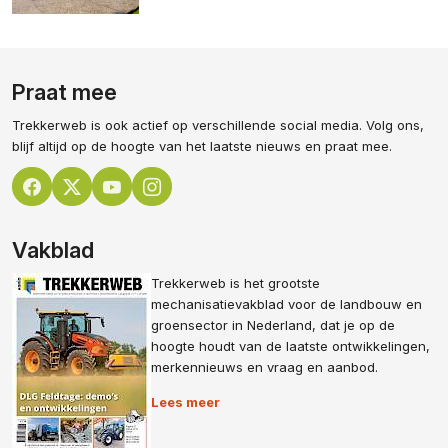
Praat mee
Trekkerweb is ook actief op verschillende social media. Volg ons,
blijf altijd op de hoogte van het laatste nieuws en praat mee.
Vakblad
Trekkerweb is het grootste
mechanisatievakblad voor de landbouw en
groensector in Nederland, dat je op de
hoogte houdt van de laatste ontwikkelingen,
merkennieuws en vraag en aanbod.
Lees meer