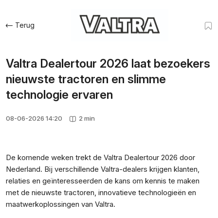
Terug
Valtra Dealertour 2026 laat bezoekers
nieuwste tractoren en slimme
technologie ervaren
08-06-2026 14:20
2 min
De komende weken trekt de Valtra Dealertour 2026 door
Nederland. Bij verschillende Valtra-dealers krijgen klanten,
relaties en geïnteresseerden de kans om kennis te maken
met de nieuwste tractoren, innovatieve technologieën en
maatwerkoplossingen van Valtra.