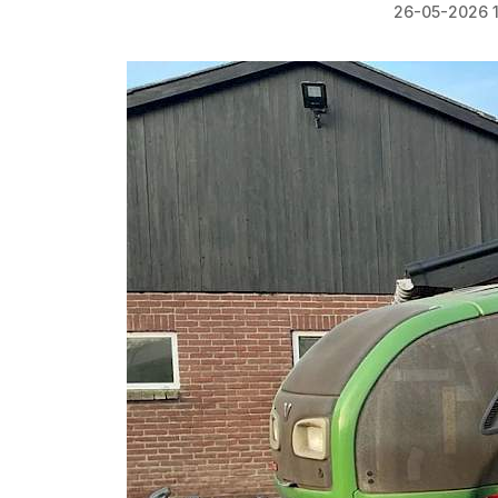
26-05-2026 1