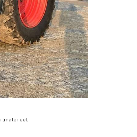
rtmaterieel.