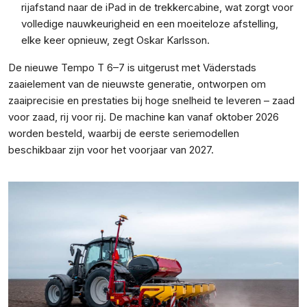
rijafstand naar de iPad in de trekkercabine, wat zorgt voor
volledige nauwkeurigheid en een moeiteloze afstelling,
elke keer opnieuw, zegt Oskar Karlsson.
De nieuwe Tempo T 6–7 is uitgerust met Väderstads
zaaielement van de nieuwste generatie, ontworpen om
zaaiprecisie en prestaties bij hoge snelheid te leveren – zaad
voor zaad, rij voor rij. De machine kan vanaf oktober 2026
worden besteld, waarbij de eerste seriemodellen
beschikbaar zijn voor het voorjaar van 2027.