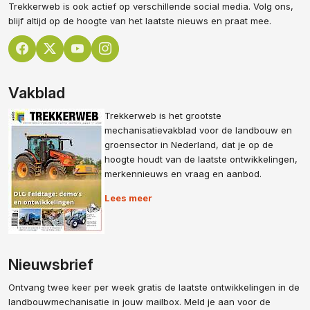
Trekkerweb is ook actief op verschillende social media. Volg ons,
blijf altijd op de hoogte van het laatste nieuws en praat mee.
Vakblad
Trekkerweb is het grootste
mechanisatievakblad voor de landbouw en
groensector in Nederland, dat je op de
hoogte houdt van de laatste ontwikkelingen,
merkennieuws en vraag en aanbod.
Lees meer
Nieuwsbrief
Ontvang twee keer per week gratis de laatste ontwikkelingen in de
landbouwmechanisatie in jouw mailbox. Meld je aan voor de