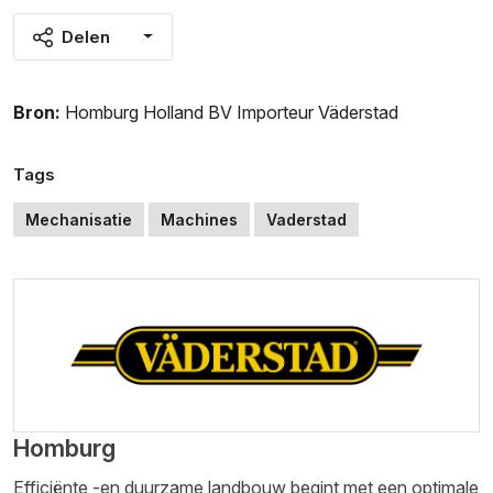
Delen
Bron:
Homburg Holland BV Importeur Väderstad
Tags
Mechanisatie
Machines
Vaderstad
Homburg
Efficiënte -en duurzame landbouw begint met een optimale