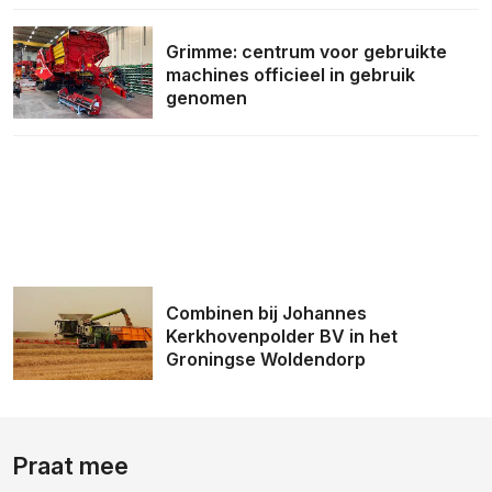
Grimme: centrum voor gebruikte
machines officieel in gebruik
genomen
Combinen bij Johannes
Kerkhovenpolder BV in het
Groningse Woldendorp
Praat mee