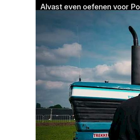
Alvast even oefenen voor Po