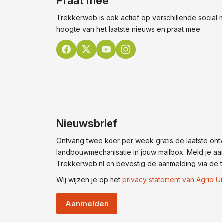
Praat mee
Trekkerweb is ook actief op verschillende social me
hoogte van het laatste nieuws en praat mee.
Nieuwsbrief
Ontvang twee keer per week gratis de laatste ont
landbouwmechanisatie in jouw mailbox. Meld je aa
Trekkerweb.nl en bevestig de aanmelding via de t
Wij wijzen je op het
privacy statement van Agrio Ui
Aanmelden