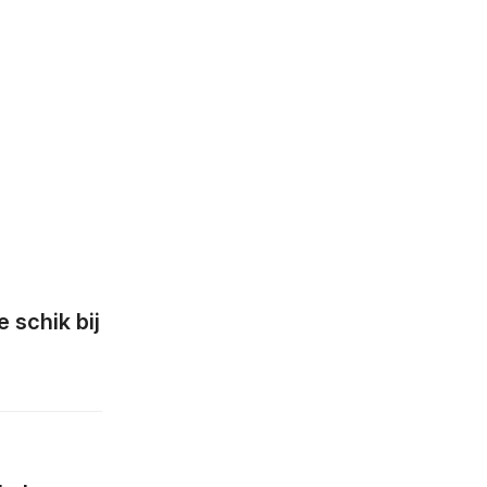
e schik bij