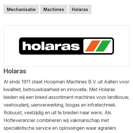
Mechanisatie
Machines
Holaras
Holaras
Al sinds 1911 staat Hoopman Machines B.V. uit Aalten voor
kwaliteit, betrouwbaarheid en innovatie. Met Holaras
bieden wij een breed assortiment machines voor landbouw,
veehouderij, uienverwerking, biogas en infratechniek.
Robuust, veelzijdig en uit te breiden naar wens. Als
Hofleverancier combineren wij vakmanschap met
specialistische service en oplossingen waar agrariërs