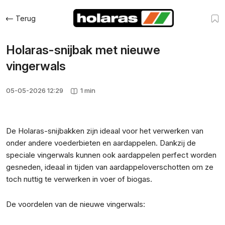
Terug
Holaras-snijbak met nieuwe
vingerwals
05-05-2026 12:29
1 min
De Holaras-snijbakken zijn ideaal voor het verwerken van
onder andere voederbieten en aardappelen. Dankzij de
speciale vingerwals kunnen ook aardappelen perfect worden
gesneden, ideaal in tijden van aardappeloverschotten om ze
toch nuttig te verwerken in voer of biogas.
De voordelen van de nieuwe vingerwals: