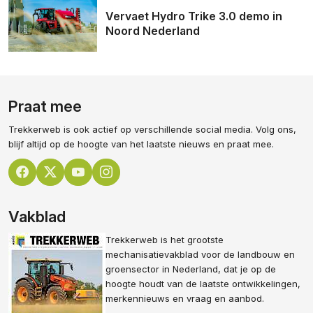
Vervaet Hydro Trike 3.0 demo in
Noord Nederland
Praat mee
Trekkerweb is ook actief op verschillende social media. Volg ons,
blijf altijd op de hoogte van het laatste nieuws en praat mee.
Vakblad
Trekkerweb is het grootste
mechanisatievakblad voor de landbouw en
groensector in Nederland, dat je op de
hoogte houdt van de laatste ontwikkelingen,
merkennieuws en vraag en aanbod.