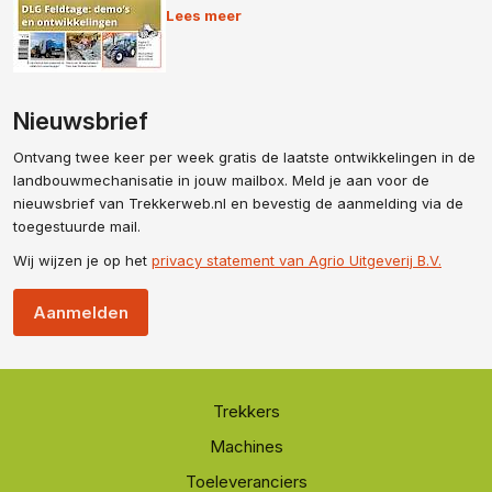
Lees meer
Nieuwsbrief
Ontvang twee keer per week gratis de laatste ontwikkelingen in de
landbouwmechanisatie in jouw mailbox. Meld je aan voor de
nieuwsbrief van Trekkerweb.nl en bevestig de aanmelding via de
toegestuurde mail.
Wij wijzen je op het
privacy statement van Agrio Uitgeverij B.V.
Aanmelden
Trekkers
Machines
Toeleveranciers