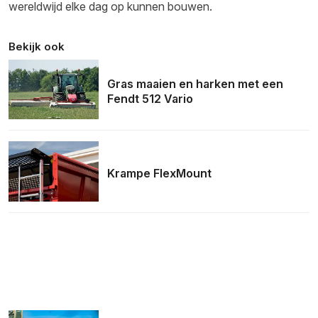
wereldwijd elke dag op kunnen bouwen.
Bekijk ook
Gras maaien en harken met een
Fendt 512 Vario
Krampe FlexMount