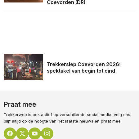
Coevorden (DR)
Trekkerslep Coevorden 2026:
spektakel van begin tot eind
Praat mee
Trekkerweb is ook actief op verschillende social media. Volg ons,
blijf altijd op de hoogte van het laatste nieuws en praat mee.