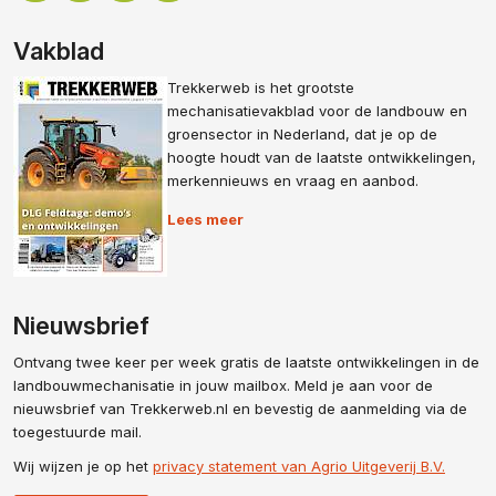
Vakblad
Trekkerweb is het grootste
mechanisatievakblad voor de landbouw en
groensector in Nederland, dat je op de
hoogte houdt van de laatste ontwikkelingen,
merkennieuws en vraag en aanbod.
Lees meer
Nieuwsbrief
Ontvang twee keer per week gratis de laatste ontwikkelingen in de
landbouwmechanisatie in jouw mailbox. Meld je aan voor de
nieuwsbrief van Trekkerweb.nl en bevestig de aanmelding via de
toegestuurde mail.
Wij wijzen je op het
privacy statement van Agrio Uitgeverij B.V.