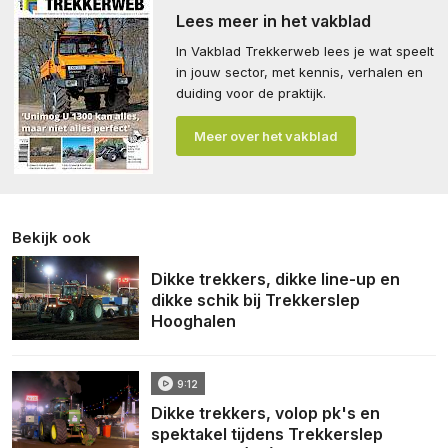
Lees meer in het vakblad
In Vakblad Trekkerweb lees je wat speelt
in jouw sector, met kennis, verhalen en
duiding voor de praktijk.
Meer over het vakblad
Bekijk ook
Dikke trekkers, dikke line-up en
dikke schik bij Trekkerslep
Hooghalen
9:12
Dikke trekkers, volop pk's en
spektakel tijdens Trekkerslep