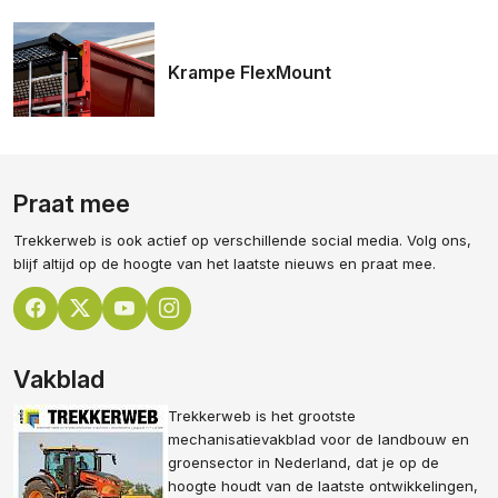
Krampe FlexMount
Praat mee
Trekkerweb is ook actief op verschillende social media. Volg ons,
blijf altijd op de hoogte van het laatste nieuws en praat mee.
Vakblad
Trekkerweb is het grootste
mechanisatievakblad voor de landbouw en
groensector in Nederland, dat je op de
hoogte houdt van de laatste ontwikkelingen,