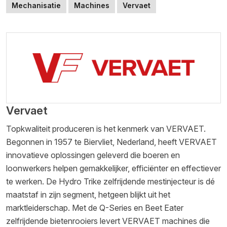
Mechanisatie
Machines
Vervaet
Vervaet
Topkwaliteit produceren is het kenmerk van VERVAET.
Begonnen in 1957 te Biervliet, Nederland, heeft VERVAET
innovatieve oplossingen geleverd die boeren en
loonwerkers helpen gemakkelijker, efficiënter en effectiever
te werken. De Hydro Trike zelfrijdende mestinjecteur is dé
maatstaf in zijn segment, hetgeen blijkt uit het
marktleiderschap. Met de Q-Series en Beet Eater
zelfrijdende bietenrooiers levert VERVAET machines die