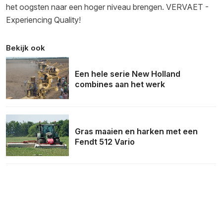
het oogsten naar een hoger niveau brengen. VERVAET -
Experiencing Quality!
Bekijk ook
Een hele serie New Holland
combines aan het werk
Gras maaien en harken met een
Fendt 512 Vario