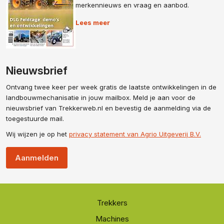
merkennieuws en vraag en aanbod.
Lees meer
Nieuwsbrief
Ontvang twee keer per week gratis de laatste ontwikkelingen in de
landbouwmechanisatie in jouw mailbox. Meld je aan voor de
nieuwsbrief van Trekkerweb.nl en bevestig de aanmelding via de
toegestuurde mail.
Wij wijzen je op het
privacy statement van Agrio Uitgeverij B.V.
Aanmelden
Trekkers
Machines