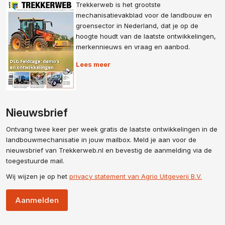
Trekkerweb is het grootste
mechanisatievakblad voor de landbouw en
groensector in Nederland, dat je op de
hoogte houdt van de laatste ontwikkelingen,
merkennieuws en vraag en aanbod.
Lees meer
Nieuwsbrief
Ontvang twee keer per week gratis de laatste ontwikkelingen in de
landbouwmechanisatie in jouw mailbox. Meld je aan voor de
nieuwsbrief van Trekkerweb.nl en bevestig de aanmelding via de
toegestuurde mail.
Wij wijzen je op het
privacy statement van Agrio Uitgeverij B.V.
Aanmelden