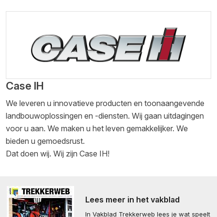
Case IH
We leveren u innovatieve producten en toonaangevende
landbouwoplossingen en -diensten. Wij gaan uitdagingen
voor u aan. We maken u het leven gemakkelijker. We
bieden u gemoedsrust.
Dat doen wij. Wij zijn Case IH!
Lees meer in het vakblad
In Vakblad Trekkerweb lees je wat speelt