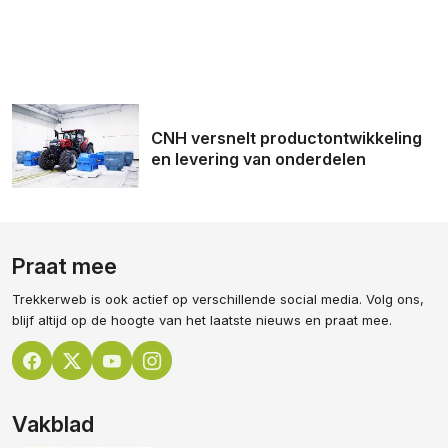
CNH versnelt productontwikkeling
en levering van onderdelen
Praat mee
Trekkerweb is ook actief op verschillende social media. Volg ons,
blijf altijd op de hoogte van het laatste nieuws en praat mee.
Vakblad