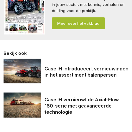
in jouw sector, met kennis, verhalen en
duiding voor de praktijk.
Meer over het vakblad
Bekijk ook
Case IH introduceert vernieuwingen
in het assortiment balenpersen
Case IH vernieuwt de Axial-Flow
160-serie met geavanceerde
technologie