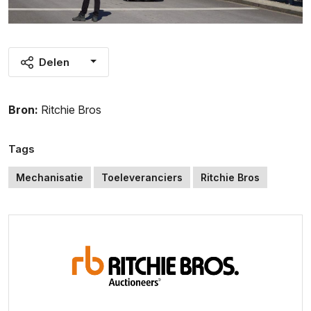
Delen
Bron:
Ritchie Bros
Tags
Mechanisatie
Toeleveranciers
Ritchie Bros