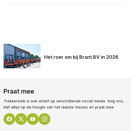
Het roer om bij Brant BV in 2026
Praat mee
Trekkerweb is ook actief op verschillende social media. Volg ons,
blijf altijd op de hoogte van het laatste nieuws en praat mee.