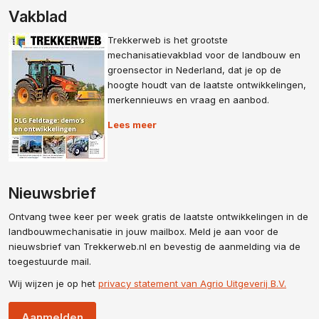
Vakblad
Trekkerweb is het grootste
mechanisatievakblad voor de landbouw en
groensector in Nederland, dat je op de
hoogte houdt van de laatste ontwikkelingen,
merkennieuws en vraag en aanbod.
Lees meer
Nieuwsbrief
Ontvang twee keer per week gratis de laatste ontwikkelingen in de
landbouwmechanisatie in jouw mailbox. Meld je aan voor de
nieuwsbrief van Trekkerweb.nl en bevestig de aanmelding via de
toegestuurde mail.
Wij wijzen je op het
privacy statement van Agrio Uitgeverij B.V.
Aanmelden