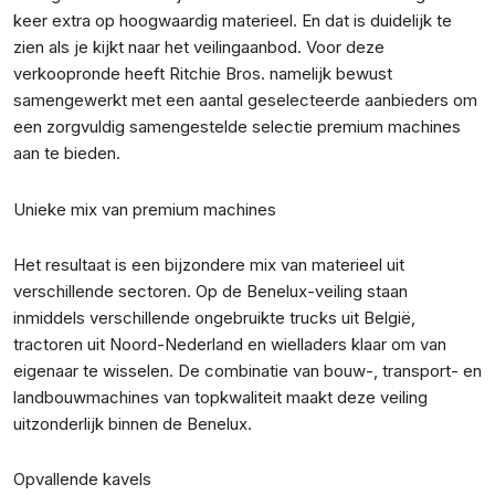
keer extra op hoogwaardig materieel. En dat is duidelijk te
zien als je kijkt naar het veilingaanbod. Voor deze
verkoopronde heeft Ritchie Bros. namelijk bewust
samengewerkt met een aantal geselecteerde aanbieders om
een zorgvuldig samengestelde selectie premium machines
aan te bieden.
Unieke mix van premium machines
Het resultaat is een bijzondere mix van materieel uit
verschillende sectoren. Op de Benelux-veiling staan
inmiddels verschillende ongebruikte trucks uit België,
tractoren uit Noord-Nederland en wielladers klaar om van
eigenaar te wisselen. De combinatie van bouw-, transport- en
landbouwmachines van topkwaliteit maakt deze veiling
uitzonderlijk binnen de Benelux.
Opvallende kavels