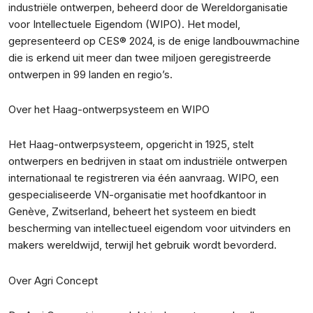
industriële ontwerpen, beheerd door de Wereldorganisatie
voor Intellectuele Eigendom (WIPO). Het model,
gepresenteerd op CES® 2024, is de enige landbouwmachine
die is erkend uit meer dan twee miljoen geregistreerde
ontwerpen in 99 landen en regio’s.
Over het Haag-ontwerpsysteem en WIPO
Het Haag-ontwerpsysteem, opgericht in 1925, stelt
ontwerpers en bedrijven in staat om industriële ontwerpen
internationaal te registreren via één aanvraag. WIPO, een
gespecialiseerde VN-organisatie met hoofdkantoor in
Genève, Zwitserland, beheert het systeem en biedt
bescherming van intellectueel eigendom voor uitvinders en
makers wereldwijd, terwijl het gebruik wordt bevorderd.
Over Agri Concept