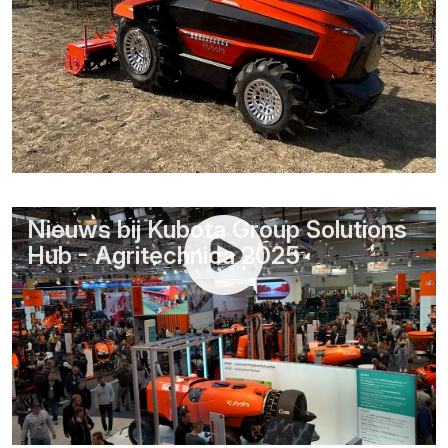
Nieuws bij Kubota Group Solutions
Hub - Agritechnica 2025