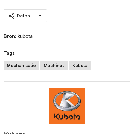
Delen
Bron:
kubota
Tags
Mechanisatie
Machines
Kubota