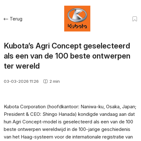
Terug
Kubota’s Agri Concept geselecteerd
als een van de 100 beste ontwerpen
ter wereld
03-03-2026 11:26
2 min
Kubota Corporation (hoofdkantoor: Naniwa-ku, Osaka, Japan;
President & CEO: Shingo Hanada) kondigde vandaag aan dat
hun Agri Concept-model is geselecteerd als een van de 100
beste ontwerpen wereldwijd in de 100-jarige geschiedenis
van het Haag-systeem voor de internationale registratie van