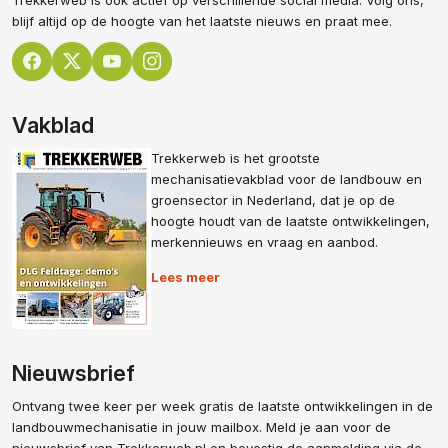
blijf altijd op de hoogte van het laatste nieuws en praat mee.
Vakblad
Trekkerweb is het grootste
mechanisatievakblad voor de landbouw en
groensector in Nederland, dat je op de
hoogte houdt van de laatste ontwikkelingen,
merkennieuws en vraag en aanbod.
Lees meer
Nieuwsbrief
Ontvang twee keer per week gratis de laatste ontwikkelingen in de
landbouwmechanisatie in jouw mailbox. Meld je aan voor de