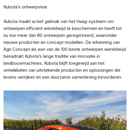
Kubota’s ontwerpvisie
Kubota maakt actief gebruik van het Haag-systeem om
ontwerpen efficiënt wereldwijd te beschermen en heeft tot
nu toe meer dan 80 ontwerpen geregistreerd, waaronder
nieuwe producten en concept modellen. De erkenning van
Agri Concept als een van de 100 beste ontwerpen wereldwijd
benadrukt Kubota’s lange traditie van innovatie in
landbouwmachines. Kubota blijft toegewijd aan het
ontwikkelen van uitstekende producten en oplossingen die
levens verrijken en een duurzame samenleving bevorderen.