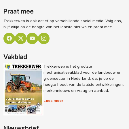
Praat mee
Trekkerweb is ook actief op verschillende social media. Volg ons,
blijf altijd op de hoogte van het laatste nieuws en praat mee.
Vakblad
Trekkerweb is het grootste
mechanisatievakblad voor de landbouw en
groensector in Nederland, dat je op de
hoogte houdt van de laatste ontwikkelingen,
merkennieuws en vraag en aanbod.
Lees meer
Nieuwsbrief