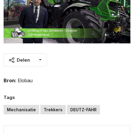
Delen
Bron:
Elobau
Tags
Mechanisatie
Trekkers
DEUTZ-FAHR