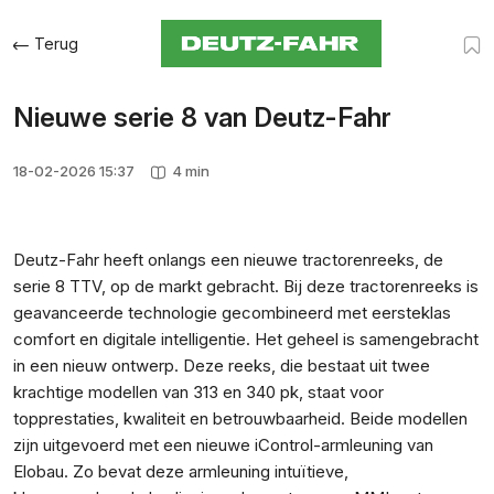
Terug
Nieuwe serie 8 van Deutz-Fahr
18-02-2026 15:37
4 min
Deutz-Fahr heeft onlangs een nieuwe tractorenreeks, de
serie 8 TTV, op de markt gebracht. Bij deze tractorenreeks is
geavanceerde technologie gecombineerd met eersteklas
comfort en digitale intelligentie. Het geheel is samengebracht
in een nieuw ontwerp. Deze reeks, die bestaat uit twee
krachtige modellen van 313 en 340 pk, staat voor
topprestaties, kwaliteit en betrouwbaarheid. Beide modellen
zijn uitgevoerd met een nieuwe iControl-armleuning van
Elobau. Zo bevat deze armleuning intuïtieve,