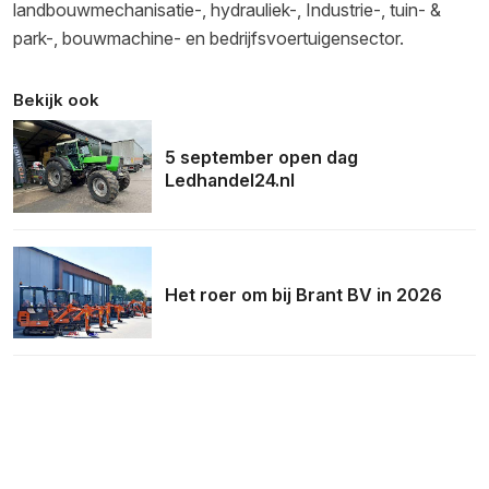
landbouwmechanisatie-, hydrauliek-, Industrie-, tuin- &
park-, bouwmachine- en bedrijfsvoertuigensector.
Bekijk ook
5 september open dag
Ledhandel24.nl
Het roer om bij Brant BV in 2026