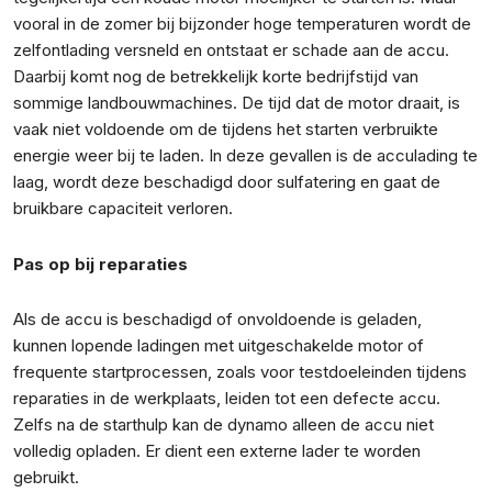
vooral in de zomer bij bijzonder hoge temperaturen wordt de
zelfontlading versneld en ontstaat er schade aan de accu.
Daarbij komt nog de betrekkelijk korte bedrijfstijd van
sommige landbouwmachines. De tijd dat de motor draait, is
vaak niet voldoende om de tijdens het starten verbruikte
energie weer bij te laden. In deze gevallen is de acculading te
laag, wordt deze beschadigd door sulfatering en gaat de
bruikbare capaciteit verloren.
Pas op bij reparaties
Als de accu is beschadigd of onvoldoende is geladen,
kunnen lopende ladingen met uitgeschakelde motor of
frequente startprocessen, zoals voor testdoeleinden tijdens
reparaties in de werkplaats, leiden tot een defecte accu.
Zelfs na de starthulp kan de dynamo alleen de accu niet
volledig opladen. Er dient een externe lader te worden
gebruikt.