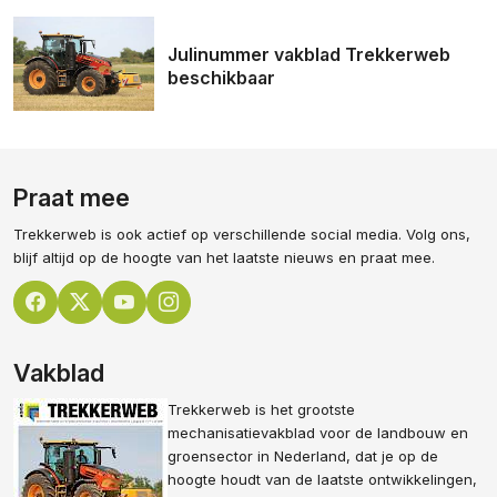
Julinummer vakblad Trekkerweb
beschikbaar
Praat mee
Trekkerweb is ook actief op verschillende social media. Volg ons,
blijf altijd op de hoogte van het laatste nieuws en praat mee.
Vakblad
Trekkerweb is het grootste
mechanisatievakblad voor de landbouw en
groensector in Nederland, dat je op de
hoogte houdt van de laatste ontwikkelingen,