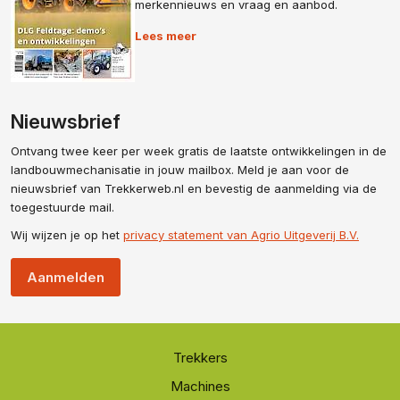
merkennieuws en vraag en aanbod.
Lees meer
Nieuwsbrief
Ontvang twee keer per week gratis de laatste ontwikkelingen in de
landbouwmechanisatie in jouw mailbox. Meld je aan voor de
nieuwsbrief van Trekkerweb.nl en bevestig de aanmelding via de
toegestuurde mail.
Wij wijzen je op het
privacy statement van Agrio Uitgeverij B.V.
Aanmelden
Trekkers
Machines