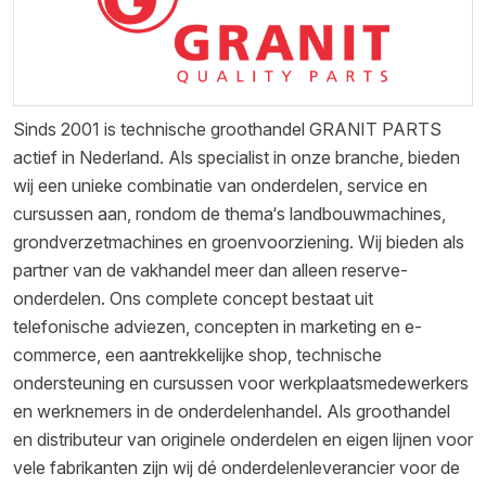
Sinds 2001 is technische groothandel GRANIT PARTS
actief in Nederland. Als specialist in onze branche, bieden
wij een unieke combinatie van onderdelen, service en
cursussen aan, rondom de thema‘s landbouwmachines,
grondverzetmachines en groenvoorziening. Wij bieden als
partner van de vakhandel meer dan alleen reserve-
onderdelen. Ons complete concept bestaat uit
telefonische adviezen, concepten in marketing en e-
commerce, een aantrekkelijke shop, technische
ondersteuning en cursussen voor werkplaatsmedewerkers
en werknemers in de onderdelenhandel. Als groothandel
en distributeur van originele onderdelen en eigen lijnen voor
vele fabrikanten zijn wij dé onderdelenleverancier voor de