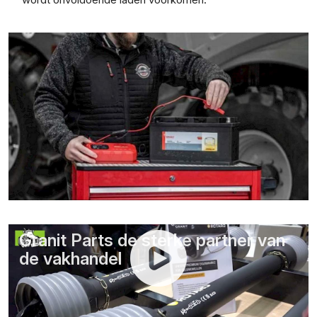
Granit Parts de sterke partner van
de vakhandel