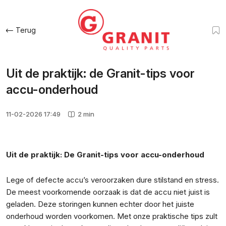
Terug
Uit de praktijk: de Granit-tips voor
accu-onderhoud
11-02-2026 17:49
2 min
Uit de praktijk: De Granit-tips voor accu-onderhoud
Lege of defecte accu’s veroorzaken dure stilstand en stress.
De meest voorkomende oorzaak is dat de accu niet juist is
geladen. Deze storingen kunnen echter door het juiste
onderhoud worden voorkomen. Met onze praktische tips zult