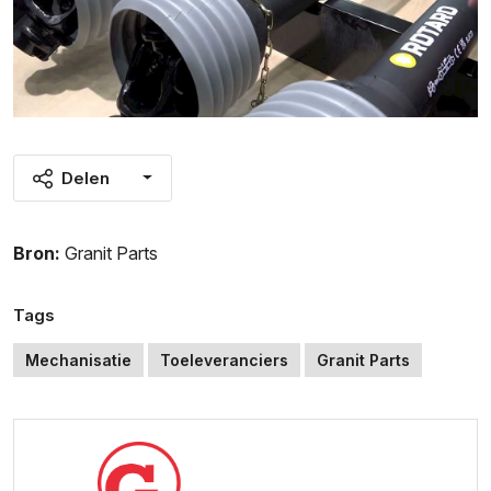
Delen
Bron:
Granit Parts
Tags
Mechanisatie
Toeleveranciers
Granit Parts