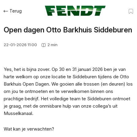
Terug
Open dagen Otto Barkhuis Siddeburen
22-01-2026 11:00
2 min
Yes, het is bijna zover. Op 30 en 31 januari 2026 ben je van
harte welkom op onze locatie te Siddeburen tijdens de Otto
Barkhuis Open Dagen. We gooien alle trossen (en deuren) los
om jou te ontmoeten en te verwelkomen binnen ons
prachtige bedrijf. Het volledige team te Siddeburen ontmoet
je graag, met de onmisbare hulp van onze collega’s uit
Musselkanaal.
Wat kan je verwachten?