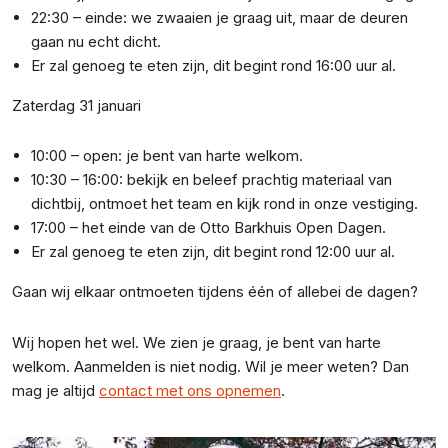
22:30 – einde: we zwaaien je graag uit, maar de deuren
gaan nu echt dicht.
Er zal genoeg te eten zijn, dit begint rond 16:00 uur al.
Zaterdag 31 januari
10:00 – open: je bent van harte welkom.
10:30 – 16:00: bekijk en beleef prachtig materiaal van
dichtbij, ontmoet het team en kijk rond in onze vestiging.
17:00 – het einde van de Otto Barkhuis Open Dagen.
Er zal genoeg te eten zijn, dit begint rond 12:00 uur al.
Gaan wij elkaar ontmoeten tijdens één of allebei de dagen?
Wij hopen het wel. We zien je graag, je bent van harte
welkom. Aanmelden is niet nodig. Wil je meer weten? Dan
mag je altijd
contact met ons opnemen
.