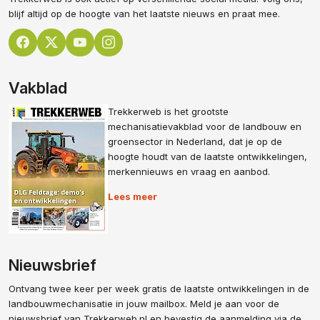
blijf altijd op de hoogte van het laatste nieuws en praat mee.
Vakblad
Trekkerweb is het grootste
mechanisatievakblad voor de landbouw en
groensector in Nederland, dat je op de
hoogte houdt van de laatste ontwikkelingen,
merkennieuws en vraag en aanbod.
Lees meer
Nieuwsbrief
Ontvang twee keer per week gratis de laatste ontwikkelingen in de
landbouwmechanisatie in jouw mailbox. Meld je aan voor de
nieuwsbrief van Trekkerweb.nl en bevestig de aanmelding via de