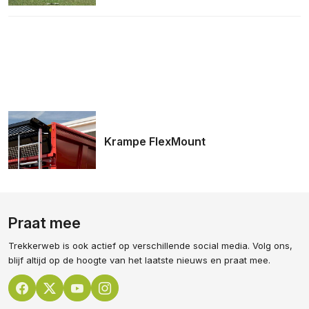
Krampe FlexMount
Praat mee
Trekkerweb is ook actief op verschillende social media. Volg ons,
blijf altijd op de hoogte van het laatste nieuws en praat mee.