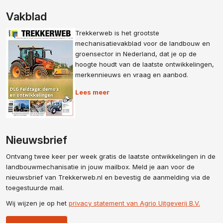
Vakblad
Trekkerweb is het grootste
mechanisatievakblad voor de landbouw en
groensector in Nederland, dat je op de
hoogte houdt van de laatste ontwikkelingen,
merkennieuws en vraag en aanbod.
Lees meer
Nieuwsbrief
Ontvang twee keer per week gratis de laatste ontwikkelingen in de
landbouwmechanisatie in jouw mailbox. Meld je aan voor de
nieuwsbrief van Trekkerweb.nl en bevestig de aanmelding via de
toegestuurde mail.
Wij wijzen je op het
privacy statement van Agrio Uitgeverij B.V.