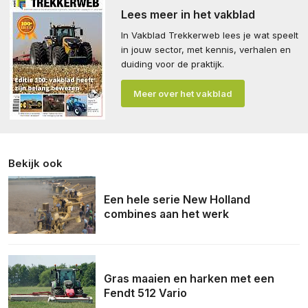
Lees meer in het vakblad
In Vakblad Trekkerweb lees je wat speelt
in jouw sector, met kennis, verhalen en
duiding voor de praktijk.
Meer over het vakblad
Bekijk ook
Een hele serie New Holland
combines aan het werk
Gras maaien en harken met een
Fendt 512 Vario