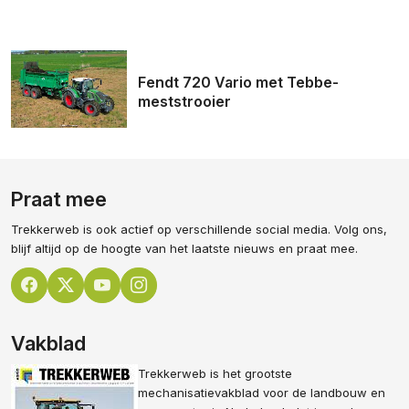
Fendt 720 Vario met Tebbe-
meststrooier
Praat mee
Trekkerweb is ook actief op verschillende social media. Volg ons,
blijf altijd op de hoogte van het laatste nieuws en praat mee.
Vakblad
Trekkerweb is het grootste
mechanisatievakblad voor de landbouw en