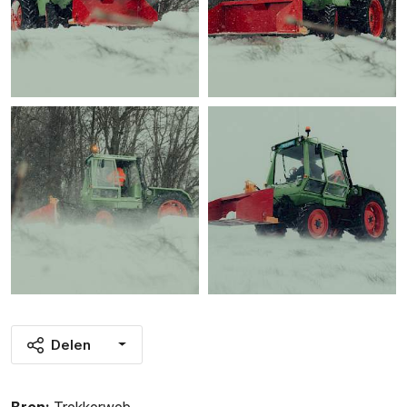
Delen