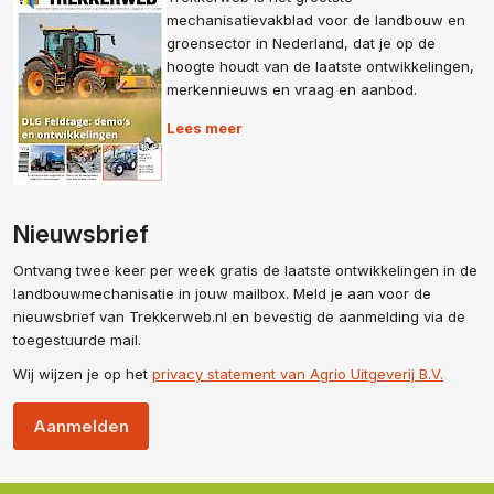
mechanisatievakblad voor de landbouw en
groensector in Nederland, dat je op de
hoogte houdt van de laatste ontwikkelingen,
merkennieuws en vraag en aanbod.
Lees meer
Nieuwsbrief
Ontvang twee keer per week gratis de laatste ontwikkelingen in de
landbouwmechanisatie in jouw mailbox. Meld je aan voor de
nieuwsbrief van Trekkerweb.nl en bevestig de aanmelding via de
toegestuurde mail.
Wij wijzen je op het
privacy statement van Agrio Uitgeverij B.V.
Aanmelden