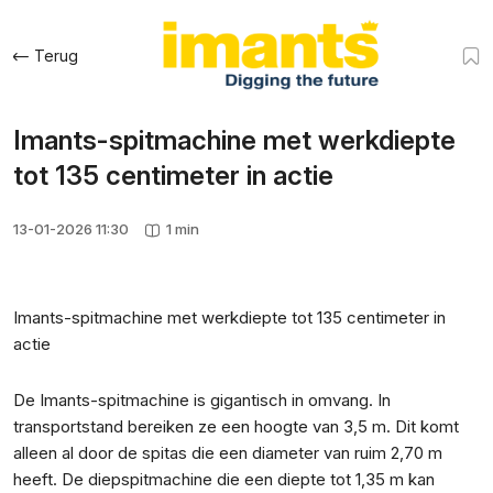
Terug
Imants-spitmachine met werkdiepte
tot 135 centimeter in actie
13-01-2026 11:30
1 min
Imants-spitmachine met werkdiepte tot 135 centimeter in
actie
De Imants-spitmachine is gigantisch in omvang. In
transportstand bereiken ze een hoogte van 3,5 m. Dit komt
alleen al door de spitas die een diameter van ruim 2,70 m
heeft. De diepspitmachine die een diepte tot 1,35 m kan