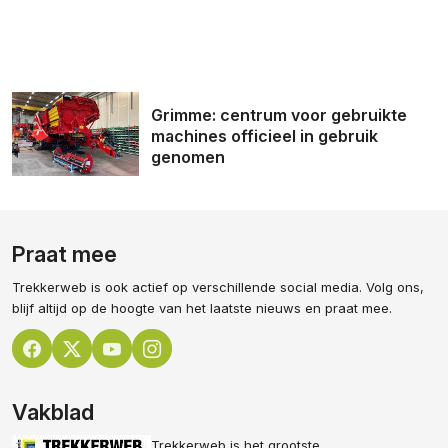
Grimme: centrum voor gebruikte
machines officieel in gebruik
genomen
Praat mee
Trekkerweb is ook actief op verschillende social media. Volg ons,
blijf altijd op de hoogte van het laatste nieuws en praat mee.
Vakblad
Trekkerweb is het grootste