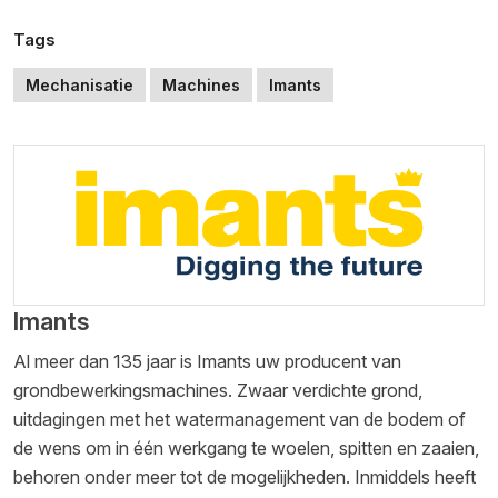
Tags
Mechanisatie
Machines
Imants
Imants
Al meer dan 135 jaar is Imants uw producent van
grondbewerkingsmachines. Zwaar verdichte grond,
uitdagingen met het watermanagement van de bodem of
de wens om in één werkgang te woelen, spitten en zaaien,
behoren onder meer tot de mogelijkheden. Inmiddels heeft