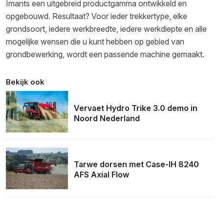
Imants een uitgebreid productgamma ontwikkeld en
opgebouwd. Resultaat? Voor ieder trekkertype, elke
grondsoort, iedere werkbreedte, iedere werkdiepte en alle
mogelijke wensen die u kunt hebben op gebied van
grondbewerking, wordt een passende machine gemaakt.
Bekijk ook
Vervaet Hydro Trike 3.0 demo in
Noord Nederland
Tarwe dorsen met Case-IH 8240
AFS Axial Flow