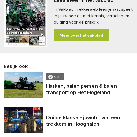
In Vakblad Trekkerweb lees je wat speelt
in jouw sector, met kennis, verhalen en
duiding voor de praktijk.
Meer over het vakblad
Bekijk ook
5:35
Harken, balen persen & balen
transport op Het Hogeland
Duitse klasse – jawohl, wat een
trekkers in Hooghalen