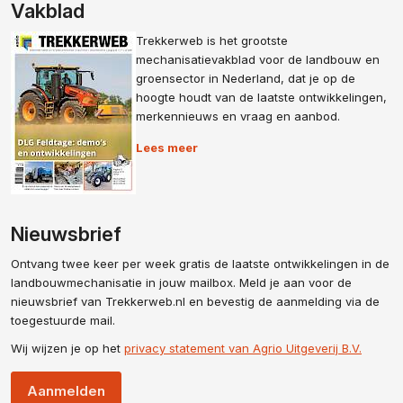
Vakblad
Trekkerweb is het grootste
mechanisatievakblad voor de landbouw en
groensector in Nederland, dat je op de
hoogte houdt van de laatste ontwikkelingen,
merkennieuws en vraag en aanbod.
Lees meer
Nieuwsbrief
Ontvang twee keer per week gratis de laatste ontwikkelingen in de
landbouwmechanisatie in jouw mailbox. Meld je aan voor de
nieuwsbrief van Trekkerweb.nl en bevestig de aanmelding via de
toegestuurde mail.
Wij wijzen je op het
privacy statement van Agrio Uitgeverij B.V.
Aanmelden