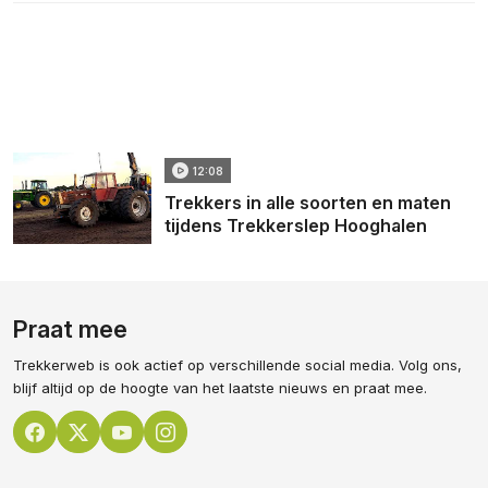
12:08
Trekkers in alle soorten en maten
tijdens Trekkerslep Hooghalen
Praat mee
Trekkerweb is ook actief op verschillende social media. Volg ons,
blijf altijd op de hoogte van het laatste nieuws en praat mee.