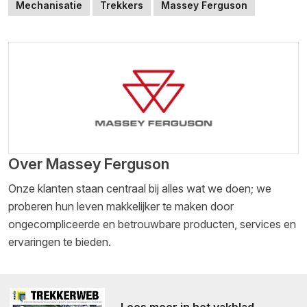
Mechanisatie
Trekkers
Massey Ferguson
Over Massey Ferguson
Onze klanten staan centraal bij alles wat we doen; we
proberen hun leven makkelijker te maken door
ongecompliceerde en betrouwbare producten, services en
ervaringen te bieden.
Lees meer in het vakblad