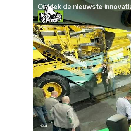
Ontdek de nieuwste innovati