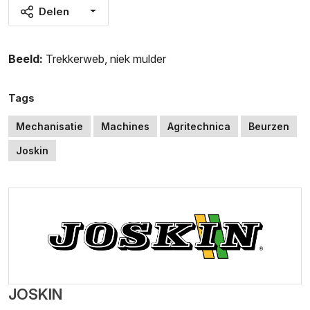
Delen
Beeld:
Trekkerweb
,
niek mulder
Tags
Mechanisatie
Machines
Agritechnica
Beurzen
Joskin
JOSKIN