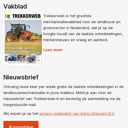
Vakblad
Trekkerweb is het grootste
mechanisatievakblad voor de landbouw en
groensector in Nederland, dat je op de
hoogte houdt van de laatste ontwikkelingen,
merkennieuws en vraag en aanbod.
Lees meer
Nieuwsbrief
Ontvang twee keer per week gratis de laatste ontwikkelingen in de
landbouwmechanisatie in jouw mailbox. Meld je aan voor de
nieuwsbrief van Trekkerweb.nl en bevestig de aanmelding via de
toegestuurde mail.
Wij wijzen je op het
privacy statement van Agrio Uitgeverij B.V.
Aanmelden