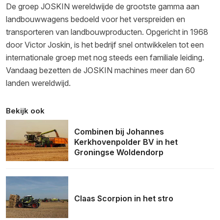
De groep JOSKIN wereldwijde de grootste gamma aan
landbouwwagens bedoeld voor het verspreiden en
transporteren van landbouwproducten. Opgericht in 1968
door Victor Joskin, is het bedrijf snel ontwikkelen tot een
internationale groep met nog steeds een familiale leiding.
Vandaag bezetten de JOSKIN machines meer dan 60
landen wereldwijd.
Bekijk ook
Combinen bij Johannes
Kerkhovenpolder BV in het
Groningse Woldendorp
Claas Scorpion in het stro