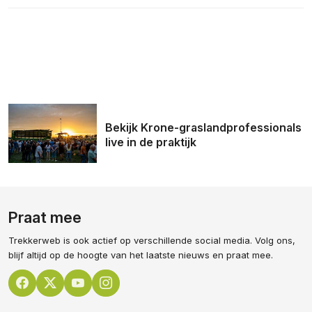
Bekijk Krone-graslandprofessionals
live in de praktijk
Praat mee
Trekkerweb is ook actief op verschillende social media. Volg ons,
blijf altijd op de hoogte van het laatste nieuws en praat mee.