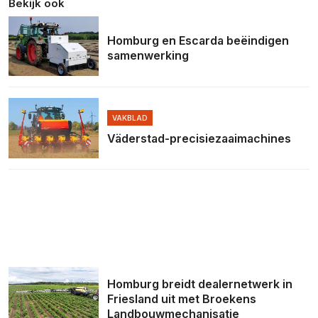
Bekijk ook
Homburg en Escarda beëindigen
samenwerking
VAKBLAD
Väderstad-precisiezaaimachines
Homburg breidt dealernetwerk in
Friesland uit met Broekens
Landbouwmechanisatie