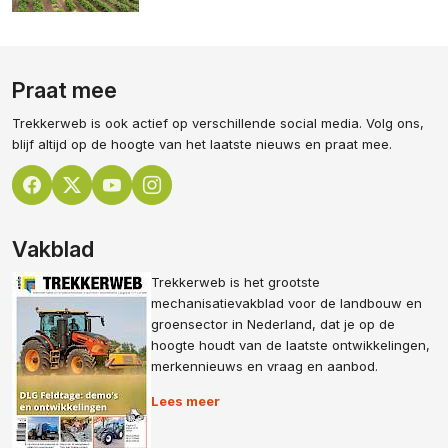
Praat mee
Trekkerweb is ook actief op verschillende social media. Volg ons,
blijf altijd op de hoogte van het laatste nieuws en praat mee.
Vakblad
Trekkerweb is het grootste
mechanisatievakblad voor de landbouw en
groensector in Nederland, dat je op de
hoogte houdt van de laatste ontwikkelingen,
merkennieuws en vraag en aanbod.
Lees meer