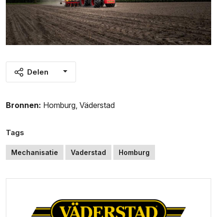
Delen
Bronnen:
Homburg
,
Väderstad
Tags
Mechanisatie
Vaderstad
Homburg