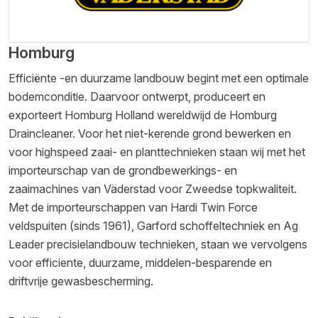
Homburg
Efficiënte -en duurzame landbouw begint met een optimale
bodemconditie. Daarvoor ontwerpt, produceert en
exporteert Homburg Holland wereldwijd de Homburg
Draincleaner. Voor het niet-kerende grond bewerken en
voor highspeed zaai- en planttechnieken staan wij met het
importeurschap van de grondbewerkings- en
zaaimachines van Väderstad voor Zweedse topkwaliteit.
Met de importeurschappen van Hardi Twin Force
veldspuiten (sinds 1961), Garford schoffeltechniek en Ag
Leader precisielandbouw technieken, staan we vervolgens
voor efficiente, duurzame, middelen-besparende en
driftvrije gewasbescherming.