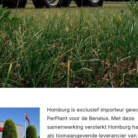
Homburg is exclusief importeur gew
PerPlant voor de Benelux. Met deze
samenwerking versterkt Homburg haa
als toonaangevende leverancier van