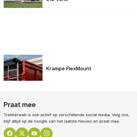
Krampe FlexMount
Praat mee
Trekkerweb is ook actief op verschillende social media. Volg ons,
blijf altijd op de hoogte van het laatste nieuws en praat mee.