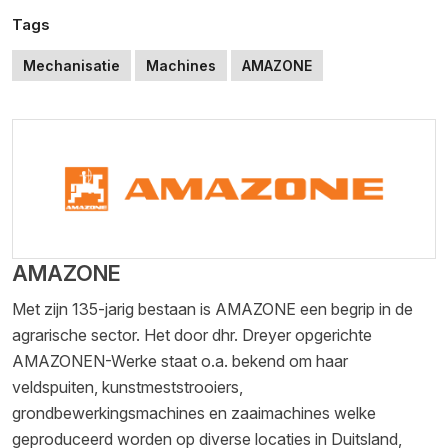
Tags
Mechanisatie
Machines
AMAZONE
AMAZONE
Met zijn 135-jarig bestaan is AMAZONE een begrip in de
agrarische sector. Het door dhr. Dreyer opgerichte
AMAZONEN-Werke staat o.a. bekend om haar
veldspuiten, kunstmeststrooiers,
grondbewerkingsmachines en zaaimachines welke
geproduceerd worden op diverse locaties in Duitsland,