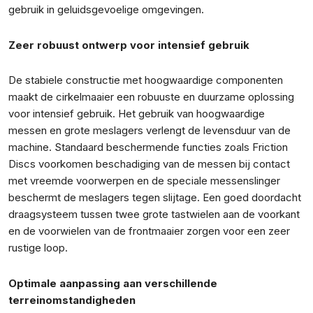
gebruik in geluidsgevoelige omgevingen.
Zeer robuust ontwerp voor intensief gebruik
De stabiele constructie met hoogwaardige componenten
maakt de cirkelmaaier een robuuste en duurzame oplossing
voor intensief gebruik. Het gebruik van hoogwaardige
messen en grote meslagers verlengt de levensduur van de
machine. Standaard beschermende functies zoals Friction
Discs voorkomen beschadiging van de messen bij contact
met vreemde voorwerpen en de speciale messenslinger
beschermt de meslagers tegen slijtage. Een goed doordacht
draagsysteem tussen twee grote tastwielen aan de voorkant
en de voorwielen van de frontmaaier zorgen voor een zeer
rustige loop.
Optimale aanpassing aan verschillende
terreinomstandigheden