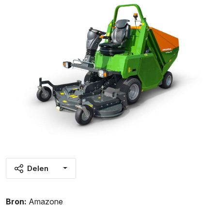
Delen
Bron:
Amazone