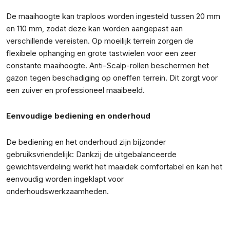
De maaihoogte kan traploos worden ingesteld tussen 20 mm
en 110 mm, zodat deze kan worden aangepast aan
verschillende vereisten. Op moeilijk terrein zorgen de
flexibele ophanging en grote tastwielen voor een zeer
constante maaihoogte. Anti-Scalp-rollen beschermen het
gazon tegen beschadiging op oneffen terrein. Dit zorgt voor
een zuiver en professioneel maaibeeld.
Eenvoudige bediening en onderhoud
De bediening en het onderhoud zijn bijzonder
gebruiksvriendelijk: Dankzij de uitgebalanceerde
gewichtsverdeling werkt het maaidek comfortabel en kan het
eenvoudig worden ingeklapt voor
onderhoudswerkzaamheden.