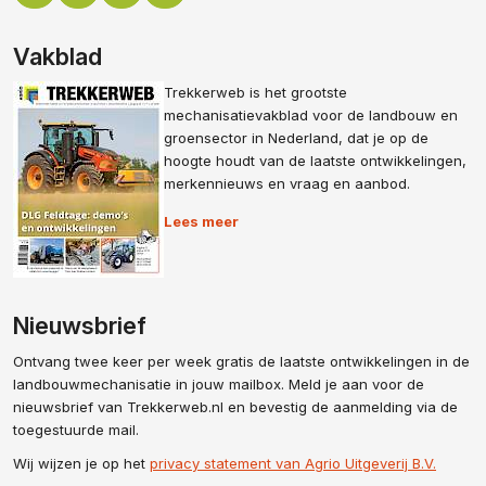
Vakblad
Trekkerweb is het grootste
mechanisatievakblad voor de landbouw en
groensector in Nederland, dat je op de
hoogte houdt van de laatste ontwikkelingen,
merkennieuws en vraag en aanbod.
Lees meer
Nieuwsbrief
Ontvang twee keer per week gratis de laatste ontwikkelingen in de
landbouwmechanisatie in jouw mailbox. Meld je aan voor de
nieuwsbrief van Trekkerweb.nl en bevestig de aanmelding via de
toegestuurde mail.
Wij wijzen je op het
privacy statement van Agrio Uitgeverij B.V.