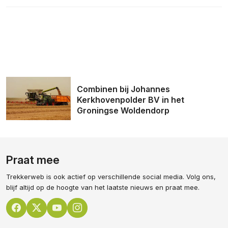
Combinen bij Johannes
Kerkhovenpolder BV in het
Groningse Woldendorp
Praat mee
Trekkerweb is ook actief op verschillende social media. Volg ons,
blijf altijd op de hoogte van het laatste nieuws en praat mee.