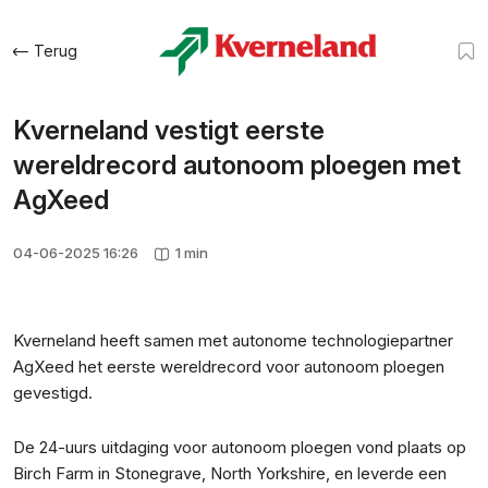
Terug
Kverneland vestigt eerste
wereldrecord autonoom ploegen met
AgXeed
04-06-2025 16:26
1 min
Kverneland heeft samen met autonome technologiepartner
AgXeed het eerste wereldrecord voor autonoom ploegen
gevestigd.
De 24-uurs uitdaging voor autonoom ploegen vond plaats op
Birch Farm in Stonegrave, North Yorkshire, en leverde een