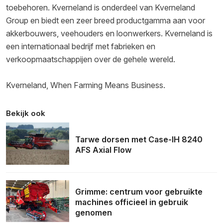
toebehoren. Kverneland is onderdeel van Kverneland
Group en biedt een zeer breed productgamma aan voor
akkerbouwers, veehouders en loonwerkers. Kverneland is
een internationaal bedrijf met fabrieken en
verkoopmaatschappijen over de gehele wereld.
Kverneland, When Farming Means Business.
Bekijk ook
Tarwe dorsen met Case-IH 8240
AFS Axial Flow
Grimme: centrum voor gebruikte
machines officieel in gebruik
genomen