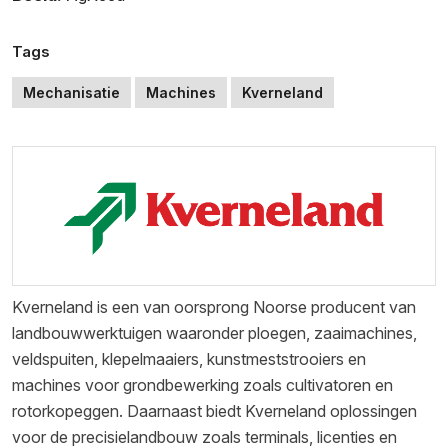
Tags
Mechanisatie
Machines
Kverneland
Kverneland is een van oorsprong Noorse producent van
landbouwwerktuigen waaronder ploegen, zaaimachines,
veldspuiten, klepelmaaiers, kunstmeststrooiers en
machines voor grondbewerking zoals cultivatoren en
rotorkopeggen. Daarnaast biedt Kverneland oplossingen
voor de precisielandbouw zoals terminals, licenties en