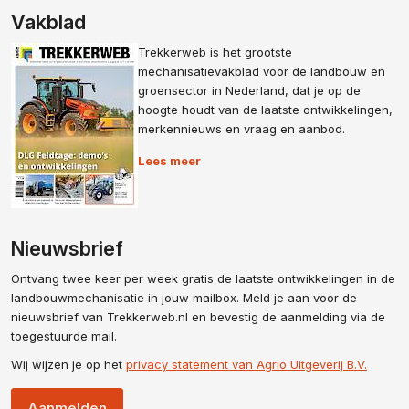
Vakblad
Trekkerweb is het grootste
mechanisatievakblad voor de landbouw en
groensector in Nederland, dat je op de
hoogte houdt van de laatste ontwikkelingen,
merkennieuws en vraag en aanbod.
Lees meer
Nieuwsbrief
Ontvang twee keer per week gratis de laatste ontwikkelingen in de
landbouwmechanisatie in jouw mailbox. Meld je aan voor de
nieuwsbrief van Trekkerweb.nl en bevestig de aanmelding via de
toegestuurde mail.
Wij wijzen je op het
privacy statement van Agrio Uitgeverij B.V.
Aanmelden