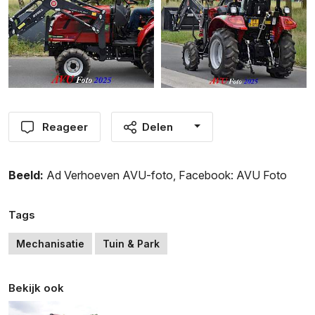
Reageer
Delen
Beeld:
Ad Verhoeven AVU-foto
,
Facebook: AVU Foto
Tags
Mechanisatie
Tuin & Park
Bekijk ook