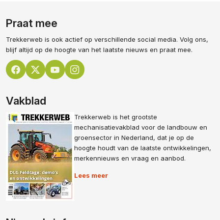
Praat mee
Trekkerweb is ook actief op verschillende social media. Volg ons,
blijf altijd op de hoogte van het laatste nieuws en praat mee.
Vakblad
Trekkerweb is het grootste
mechanisatievakblad voor de landbouw en
groensector in Nederland, dat je op de
hoogte houdt van de laatste ontwikkelingen,
merkennieuws en vraag en aanbod.
Lees meer