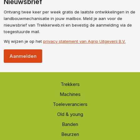
Nieuwsbrief
Ontvang twee keer per week gratis de laatste ontwikkelingen in de
landbouwmechanisatie in jouw mailbox. Meld je aan voor de
nieuwsbrief van Trekkerweb.nl en bevestig de aanmelding via de
toegestuurde mail.
Wij wijzen je op het
privacy statement van Agrio Uitgeverij B.V.
Aanmelden
Trekkers
Machines
Toeleveranciers
Old & young
Banden
Beurzen