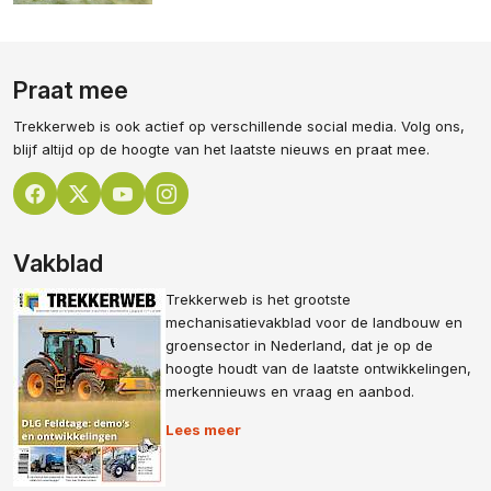
Praat mee
Trekkerweb is ook actief op verschillende social media. Volg ons,
blijf altijd op de hoogte van het laatste nieuws en praat mee.
Vakblad
Trekkerweb is het grootste
mechanisatievakblad voor de landbouw en
groensector in Nederland, dat je op de
hoogte houdt van de laatste ontwikkelingen,
merkennieuws en vraag en aanbod.
Lees meer