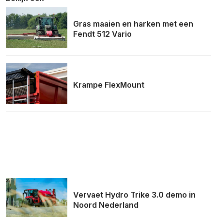
Gras maaien en harken met een
Fendt 512 Vario
Krampe FlexMount
Vervaet Hydro Trike 3.0 demo in
Noord Nederland