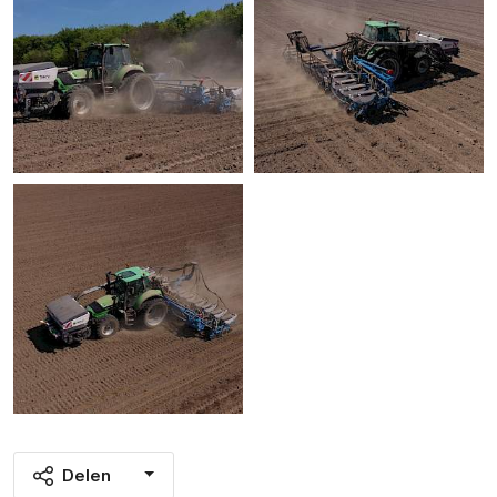
Delen