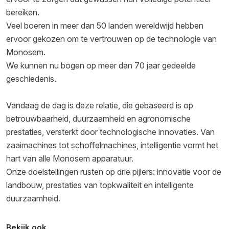
bereiken.
Veel boeren in meer dan 50 landen wereldwijd hebben
ervoor gekozen om te vertrouwen op de technologie van
Monosem.
We kunnen nu bogen op meer dan 70 jaar gedeelde
geschiedenis.
Vandaag de dag is deze relatie, die gebaseerd is op
betrouwbaarheid, duurzaamheid en agronomische
prestaties, versterkt door technologische innovaties. Van
zaaimachines tot schoffelmachines, intelligentie vormt het
hart van alle Monosem apparatuur.
Onze doelstellingen rusten op drie pijlers: innovatie voor de
landbouw, prestaties van topkwaliteit en intelligente
duurzaamheid.
Bekijk ook