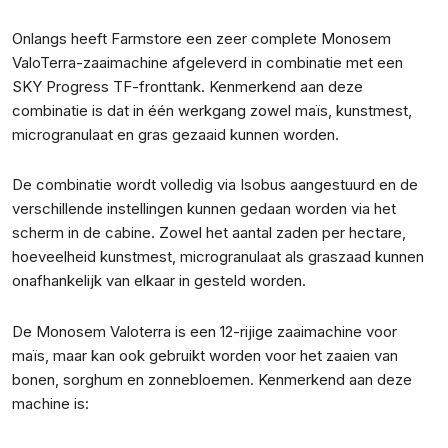
Onlangs heeft Farmstore een zeer complete Monosem
ValoTerra-zaaimachine afgeleverd in combinatie met een
SKY Progress TF-fronttank. Kenmerkend aan deze
combinatie is dat in één werkgang zowel maïs, kunstmest,
microgranulaat en gras gezaaid kunnen worden.
De combinatie wordt volledig via Isobus aangestuurd en de
verschillende instellingen kunnen gedaan worden via het
scherm in de cabine. Zowel het aantal zaden per hectare,
hoeveelheid kunstmest, microgranulaat als graszaad kunnen
onafhankelijk van elkaar in gesteld worden.
De Monosem Valoterra is een 12-rijige zaaimachine voor
maïs, maar kan ook gebruikt worden voor het zaaien van
bonen, sorghum en zonnebloemen. Kenmerkend aan deze
machine is: