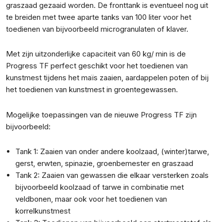
graszaad gezaaid worden. De fronttank is eventueel nog uit
te breiden met twee aparte tanks van 100 liter voor het
toedienen van bijvoorbeeld microgranulaten of klaver.
Met zijn uitzonderlijke capaciteit van 60 kg/ min is de
Progress TF perfect geschikt voor het toedienen van
kunstmest tijdens het maïs zaaien, aardappelen poten of bij
het toedienen van kunstmest in groentegewassen.
Mogelijke toepassingen van de nieuwe Progress TF zijn
bijvoorbeeld:
Tank 1: Zaaien van onder andere koolzaad, (winter)tarwe,
gerst, erwten, spinazie, groenbemester en graszaad
Tank 2: Zaaien van gewassen die elkaar versterken zoals
bijvoorbeeld koolzaad of tarwe in combinatie met
veldbonen, maar ook voor het toedienen van
korrelkunstmest