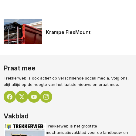
Krampe FlexMount
Praat mee
Trekkerweb is ook actief op verschillende social media. Volg ons,
blijf altijd op de hoogte van het laatste nieuws en praat mee.
Vakblad
Trekkerweb is het grootste
mechanisatievakblad voor de landbouw en