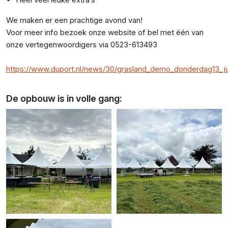
We maken er een prachtige avond van!
Voor meer info bezoek onze website of bel met één van
onze vertegenwoordigers via 0523-613493
https://www.duport.nl/news/30/grasland_demo_donderdag13_ju
De opbouw is in volle gang: