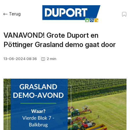
Terug
VANAVOND! Grote Duport en
Pöttinger Grasland demo gaat door
13-06-2024 08:36
2 min