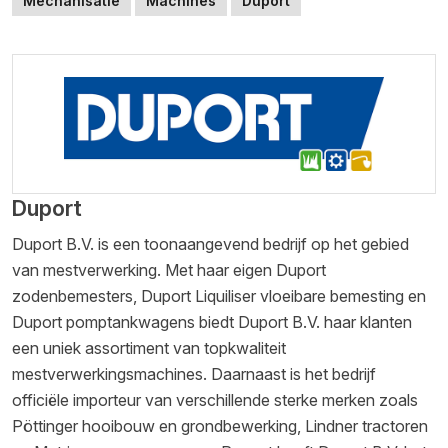
Mechanisatie
Machines
Duport
Duport
Duport B.V. is een toonaangevend bedrijf op het gebied
van mestverwerking. Met haar eigen Duport
zodenbemesters, Duport Liquiliser vloeibare bemesting en
Duport pomptankwagens biedt Duport B.V. haar klanten
een uniek assortiment van topkwaliteit
mestverwerkingsmachines. Daarnaast is het bedrijf
officiële importeur van verschillende sterke merken zoals
Pöttinger hooibouw en grondbewerking, Lindner tractoren