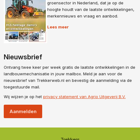
groensector in Nederland, dat je op de
hoogte houdt van de laatste ontwikkelingen,
merkennieuws en vraag en aanbod.
Lees meer
Nieuwsbrief
Ontvang twee keer per week gratis de laatste ontwikkelingen in de
landbouwmechanisatie in jouw mailbox. Meld je aan voor de
nieuwsbrief van Trekkerweb.nl en bevestig de aanmelding via de
toegestuurde mail.
Wij wijzen je op het
privacy statement van Agrio Uitgeverij B.V.
Aanmelden
Trekkers