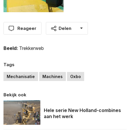
Reageer
Delen
Beeld:
Trekkerweb
Tags
Mechanisatie
Machines
Oxbo
Bekijk ook
Hele serie New Holland-combines
aan het werk