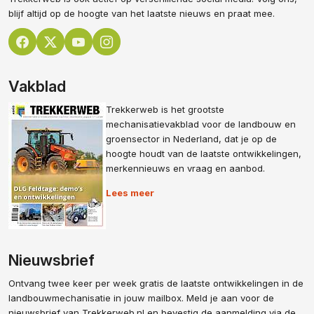
blijf altijd op de hoogte van het laatste nieuws en praat mee.
Vakblad
Trekkerweb is het grootste
mechanisatievakblad voor de landbouw en
groensector in Nederland, dat je op de
hoogte houdt van de laatste ontwikkelingen,
merkennieuws en vraag en aanbod.
Lees meer
Nieuwsbrief
Ontvang twee keer per week gratis de laatste ontwikkelingen in de
landbouwmechanisatie in jouw mailbox. Meld je aan voor de
nieuwsbrief van Trekkerweb.nl en bevestig de aanmelding via de