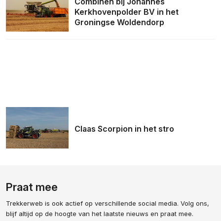
Combinen bij Johannes
Kerkhovenpolder BV in het
Groningse Woldendorp
Claas Scorpion in het stro
Praat mee
Trekkerweb is ook actief op verschillende social media. Volg ons,
blijf altijd op de hoogte van het laatste nieuws en praat mee.