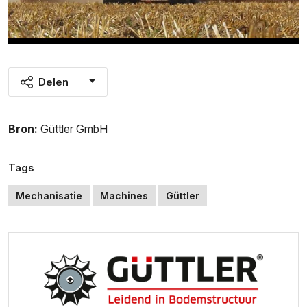
Delen
Bron:
Güttler GmbH
Tags
Mechanisatie
Machines
Güttler