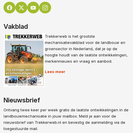
Vakblad
Trekkerweb is het grootste
mechanisatievakblad voor de landbouw en
groensector in Nederland, dat je op de
hoogte houdt van de laatste ontwikkelingen,
merkennieuws en vraag en aanbod.
Lees meer
Nieuwsbrief
Ontvang twee keer per week gratis de laatste ontwikkelingen in de
landbouwmechanisatie in jouw mailbox. Meld je aan voor de
nieuwsbrief van Trekkerweb.nl en bevestig de aanmelding via de
toegestuurde mail.