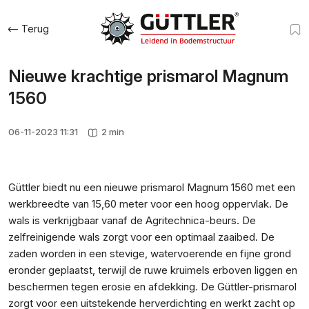
Terug
Nieuwe krachtige prismarol Magnum
1560
06-11-2023 11:31
2 min
Güttler biedt nu een nieuwe prismarol Magnum 1560 met een
werkbreedte van 15,60 meter voor een hoog oppervlak. De
wals is verkrijgbaar vanaf de Agritechnica-beurs. De
zelfreinigende wals zorgt voor een optimaal zaaibed. De
zaden worden in een stevige, watervoerende en fijne grond
eronder geplaatst, terwijl de ruwe kruimels erboven liggen en
beschermen tegen erosie en afdekking. De Güttler-prismarol
zorgt voor een uitstekende herverdichting en werkt zacht op