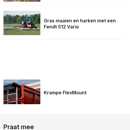
Gras maaien en harken met een
Fendt 512 Vario
Krampe FlexMount
Praat mee