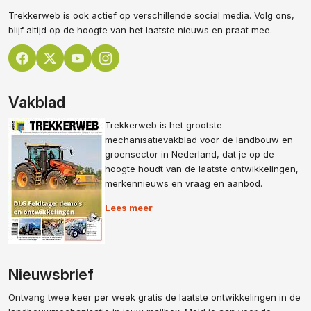
Trekkerweb is ook actief op verschillende social media. Volg ons,
blijf altijd op de hoogte van het laatste nieuws en praat mee.
Vakblad
Trekkerweb is het grootste
mechanisatievakblad voor de landbouw en
groensector in Nederland, dat je op de
hoogte houdt van de laatste ontwikkelingen,
merkennieuws en vraag en aanbod.
Lees meer
Nieuwsbrief
Ontvang twee keer per week gratis de laatste ontwikkelingen in de