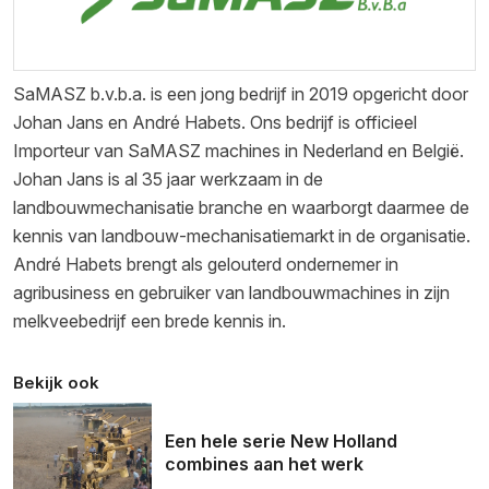
SaMASZ b.v.b.a. is een jong bedrijf in 2019 opgericht door
Johan Jans en André Habets. Ons bedrijf is officieel
Importeur van SaMASZ machines in Nederland en België.
Johan Jans is al 35 jaar werkzaam in de
landbouwmechanisatie branche en waarborgt daarmee de
kennis van landbouw-mechanisatiemarkt in de organisatie.
André Habets brengt als gelouterd ondernemer in
agribusiness en gebruiker van landbouwmachines in zijn
melkveebedrijf een brede kennis in.
Bekijk ook
Een hele serie New Holland
combines aan het werk