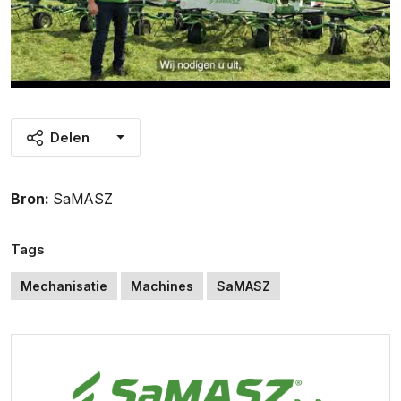
Delen
Bron:
SaMASZ
Tags
Mechanisatie
Machines
SaMASZ